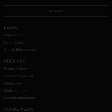
Anmelden
LEGAL
Impressum
Datenschutz
Cookie Einstellungen
ÜBER UNS
Events & Messen
Standorte weltweit
Mediaroom
Medienkontakt
Kontakt aufnehmen
SOCIAL MEDIA