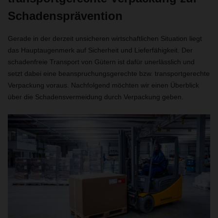
Schadensprävention
Gerade in der derzeit unsicheren wirtschaftlichen Situation liegt
das Hauptaugenmerk auf Sicherheit und Lieferfähigkeit. Der
schadenfreie Transport von Gütern ist dafür unerlässlich und
setzt dabei eine beanspruchungsgerechte bzw. transportgerechte
Verpackung voraus. Nachfolgend möchten wir einen Überblick
über die Schadensvermeidung durch Verpackung geben.