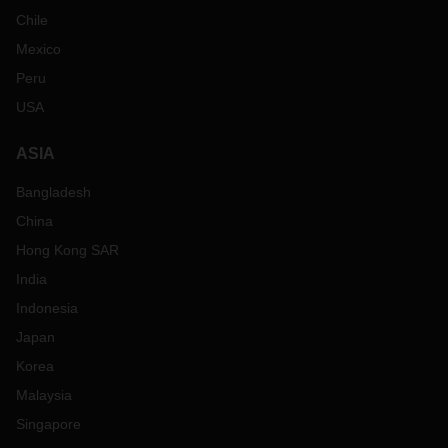
Chile
Mexico
Peru
USA
ASIA
Bangladesh
China
Hong Kong SAR
India
Indonesia
Japan
Korea
Malaysia
Singapore