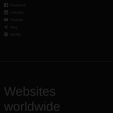
Facebook
LinkedIn
Youtube
Xing
Spotify
Websites
worldwide