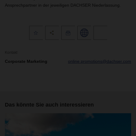
Ansprechpartner in der jeweiligen DACHSER Niederlassung.
Kontakt
Corporate Marketing
online.promotions@dachser.com
Das könnte Sie auch interessieren