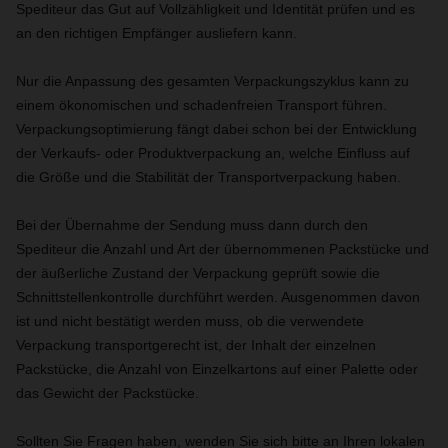
Spediteur das Gut auf Vollzähligkeit und Identität prüfen und es
an den richtigen Empfänger ausliefern kann.
Nur die Anpassung des gesamten Verpackungszyklus kann zu
einem ökonomischen und schadenfreien Transport führen.
Verpackungsoptimierung fängt dabei schon bei der Entwicklung
der Verkaufs- oder Produktverpackung an, welche Einfluss auf
die Größe und die Stabilität der Transportverpackung haben.
Bei der Übernahme der Sendung muss dann durch den
Spediteur die Anzahl und Art der übernommenen Packstücke und
der äußerliche Zustand der Verpackung geprüft sowie die
Schnittstellenkontrolle durchführt werden. Ausgenommen davon
ist und nicht bestätigt werden muss, ob die verwendete
Verpackung transportgerecht ist, der Inhalt der einzelnen
Packstücke, die Anzahl von Einzelkartons auf einer Palette oder
das Gewicht der Packstücke.
Sollten Sie Fragen haben, wenden Sie sich bitte an Ihren lokalen