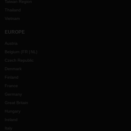
Taiwan Region
Thailand
Vietnam
EUROPE
Austria
Belgium
(
FR
NL
)
Czech Republic
Denmark
Finland
France
Germany
Great Britain
Hungary
Ireland
Italy