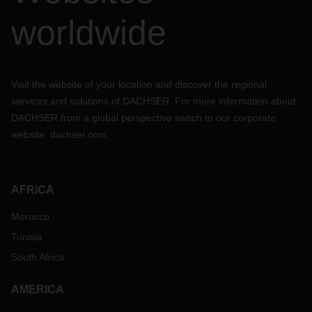
worldwide
Visit the website of your location and discover the regional
services and solutions of DACHSER. For more information about
DACHSER from a global perspective switch to our corporate
website:
dachser.com
AFRICA
Morocco
Tunisia
South Africa
AMERICA