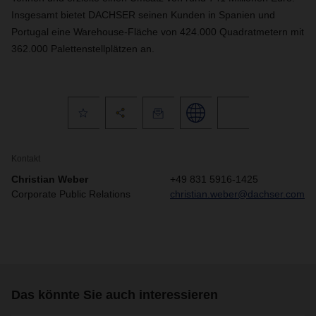
Insgesamt bietet DACHSER seinen Kunden in Spanien und
Portugal eine Warehouse-Fläche von 424.000 Quadratmetern mit
362.000 Palettenstellplätzen an.
Kontakt
Christian Weber
+49 831 5916-1425
Corporate Public Relations
christian.weber@dachser.com
Das könnte Sie auch interessieren