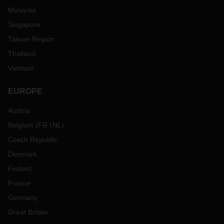
Malaysia
Singapore
Taiwan Region
Thailand
Vietnam
EUROPE
Austria
Belgium
(
FR
NL
)
Czech Republic
Denmark
Finland
France
Germany
Great Britain