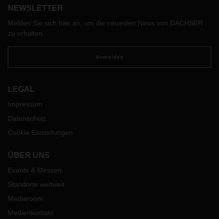
NEWSLETTER
Melden Sie sich hier an, um die neuesten News von DACHSER
zu erhalten.
Anmelden
LEGAL
Impressum
Datenschutz
Cookie Einstellungen
ÜBER UNS
Events & Messen
Standorte weltweit
Mediaroom
Medienkontakt