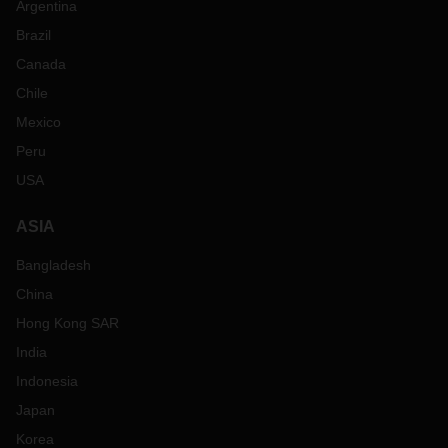
Argentina
Brazil
Canada
Chile
Mexico
Peru
USA
ASIA
Bangladesh
China
Hong Kong SAR
India
Indonesia
Japan
Korea