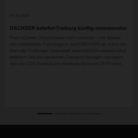
05.10.2020
DACHSER beliefert Freiburg künftig emissionsfrei
Fuso eCanter, Streetscooter und Lastenrad – mit diesem
rein elektrischen Fahrzeugmix wird DACHSER ab sofort den
Kern der Freiburger Innenstadt ausschließlich emissionsfrei
beliefern. Auf den gesamten Transport bezogen verringert
sich der CO2-Ausstoß pro Sendung damit um 26 Prozent.