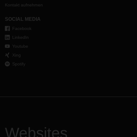
Kontakt aufnehmen
SOCIAL MEDIA
Facebook
LinkedIn
Youtube
Xing
Spotify
Websites