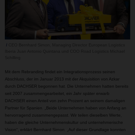
CEO Bernhard Simon, Managing Director European Logistics
Iberia Juan Antonio Quintana und COO Road Logistics Michael
Schilling
Mit dem Rebranding findet ein Integrationsprozess seinen
Abschluss, der im Januar 2013 mit der Akquisition von Azkar
durch DACHSER begonnen hat. Die Unternehmen hatten bereits
seit 2007 zusammengearbeitet, ein Jahr später erwarb
DACHSER einen Anteil von zehn Prozent an seinem damaligen
Partner für Spanien. „Beide Unternehmen haben von Anfang an
hervorragend zusammengepasst. Wir teilen dieselben Werte,
haben die gleiche Unternehmenskultur und unternehmerische
Vision“, erklärt Bernhard Simon. „Auf dieser Grundlage konnten