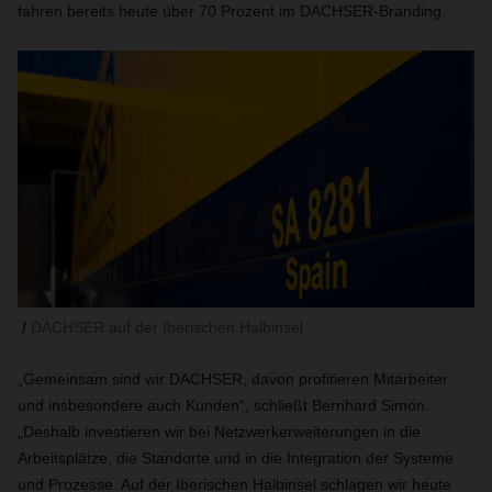
fahren bereits heute über 70 Prozent im DACHSER-Branding.
DACHSER auf der Iberischen Halbinsel
„Gemeinsam sind wir DACHSER, davon profitieren Mitarbeiter
und insbesondere auch Kunden“, schließt Bernhard Simon.
„Deshalb investieren wir bei Netzwerkerweiterungen in die
Arbeitsplätze, die Standorte und in die Integration der Systeme
und Prozesse. Auf der Iberischen Halbinsel schlagen wir heute