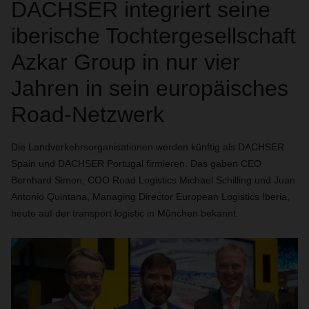
DACHSER integriert seine
iberische Tochtergesellschaft
Azkar Group in nur vier
Jahren in sein europäisches
Road-Netzwerk
Die Landverkehrsorganisationen werden künftig als DACHSER
Spain und DACHSER Portugal firmieren. Das gaben CEO
Bernhard Simon, COO Road Logistics Michael Schilling und Juan
Antonio Quintana, Managing Director European Logistics Iberia,
heute auf der transport logistic in München bekannt.