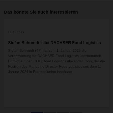
Das könnte Sie auch interessieren
14.01.2025
Stefan Behrendt leitet DACHSER Food Logistics
Stefan Behrendt (47) hat zum 1. Januar 2025 die
Verantwortung für DACHSER Food Logistics übernommen.
Er folgt auf den COO Road Logistics Alexander Tonn, der die
Position des Managing Director Food Logistics seit dem 1.
Januar 2024 in Personalunion innehatte.