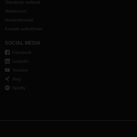
Standorte weltweit
Mediaroom
Medienkontakt
Kontakt aufnehmen
SOCIAL MEDIA
Facebook
LinkedIn
Youtube
Xing
Spotify