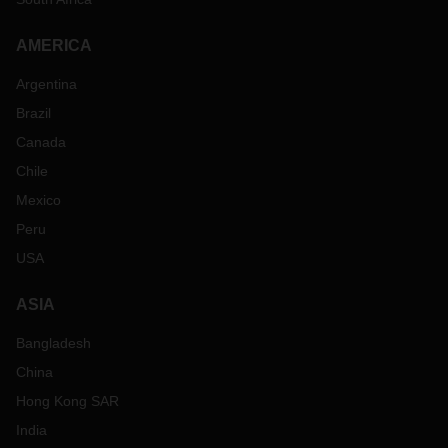
AMERICA
Argentina
Brazil
Canada
Chile
Mexico
Peru
USA
ASIA
Bangladesh
China
Hong Kong SAR
India