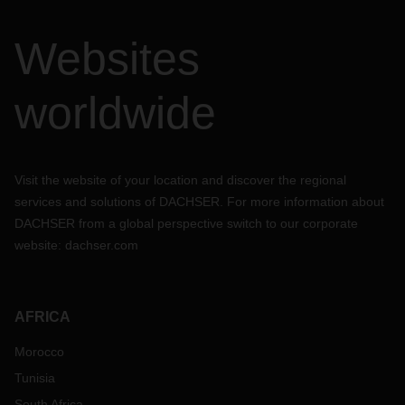
Websites
worldwide
Visit the website of your location and discover the regional
services and solutions of DACHSER. For more information about
DACHSER from a global perspective switch to our corporate
website:
dachser.com
AFRICA
Morocco
Tunisia
South Africa