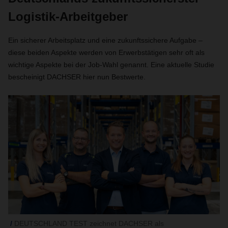
Logistik-Arbeitgeber
Ein sicherer Arbeitsplatz und eine zukunftssichere Aufgabe –
diese beiden Aspekte werden von Erwerbstätigen sehr oft als
wichtige Aspekte bei der Job-Wahl genannt. Eine aktuelle Studie
bescheinigt DACHSER hier nun Bestwerte.
DEUTSCHLAND TEST zeichnet DACHSER als