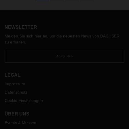
NEWSLETTER
Melden Sie sich hier an, um die neuesten News von DACHSER
zu erhalten.
Anmelden
LEGAL
Impressum
Datenschutz
Cookie Einstellungen
ÜBER UNS
Events & Messen