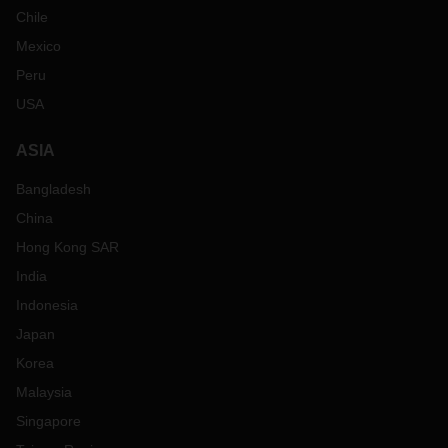
Chile
Mexico
Peru
USA
ASIA
Bangladesh
China
Hong Kong SAR
India
Indonesia
Japan
Korea
Malaysia
Singapore