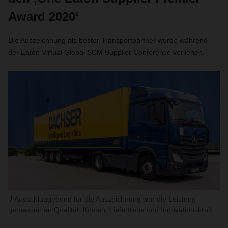
Award 2020‘
Die Auszeichnung als bester Transportpartner wurde während
der Eaton Virtual Global SCM Supplier Conference verliehen.
Ausschlaggebend für die Auszeichnung war die Leistung –
gemessen an Qualität, Kosten, Liefertreue und Innovationskraft.