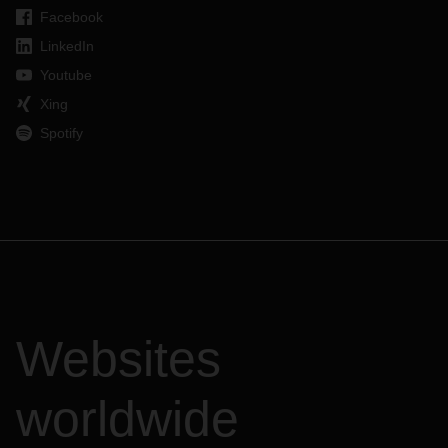
Facebook
LinkedIn
Youtube
Xing
Spotify
Websites
worldwide