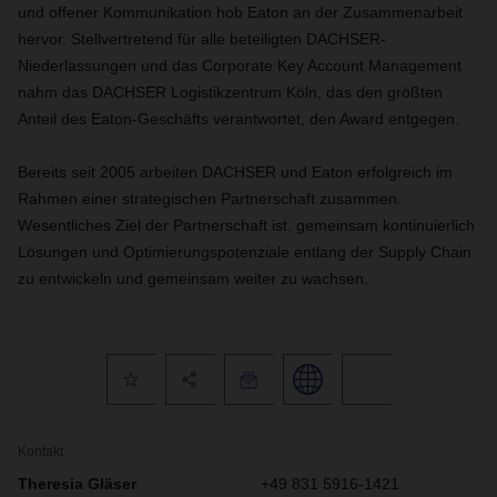
und offener Kommunikation hob Eaton an der Zusammenarbeit
hervor. Stellvertretend für alle beteiligten DACHSER-
Niederlassungen und das Corporate Key Account Management
nahm das DACHSER Logistikzentrum Köln, das den größten
Anteil des Eaton-Geschäfts verantwortet, den Award entgegen.
Bereits seit 2005 arbeiten DACHSER und Eaton erfolgreich im
Rahmen einer strategischen Partnerschaft zusammen.
Wesentliches Ziel der Partnerschaft ist, gemeinsam kontinuierlich
Lösungen und Optimierungspotenziale entlang der Supply Chain
zu entwickeln und gemeinsam weiter zu wachsen.
Kontakt
Theresia Gläser
+49 831 5916-1421