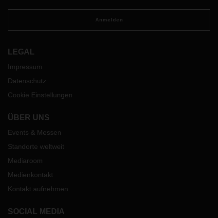
Anmelden
LEGAL
Impressum
Datenschutz
Cookie Einstellungen
ÜBER UNS
Events & Messen
Standorte weltweit
Mediaroom
Medienkontakt
Kontakt aufnehmen
SOCIAL MEDIA