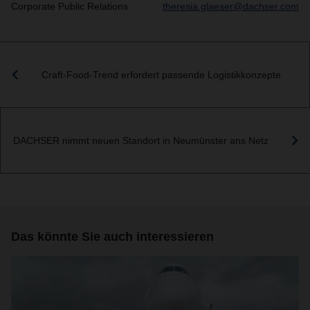
Corporate Public Relations
theresia.glaeser@dachser.com
Craft-Food-Trend erfordert passende Logistikkonzepte
DACHSER nimmt neuen Standort in Neumünster ans Netz
Das könnte Sie auch interessieren