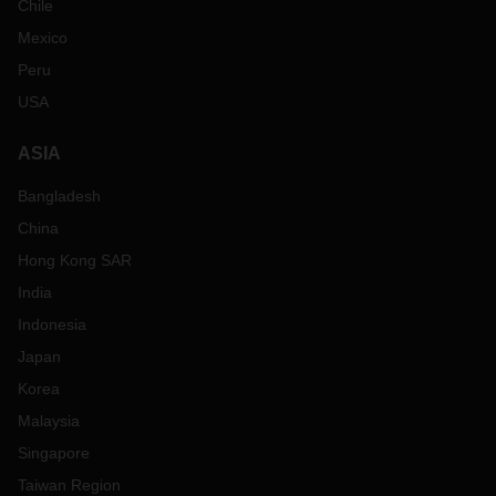
Chile
Mexico
Peru
USA
ASIA
Bangladesh
China
Hong Kong SAR
India
Indonesia
Japan
Korea
Malaysia
Singapore
Taiwan Region