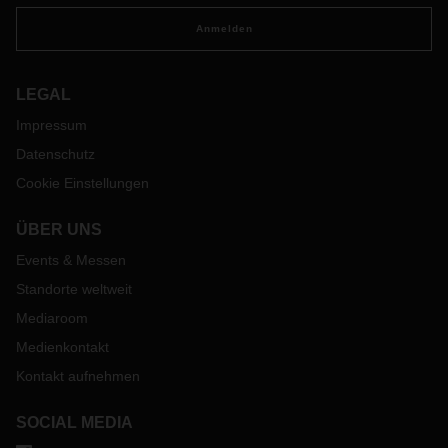
Anmelden
LEGAL
Impressum
Datenschutz
Cookie Einstellungen
ÜBER UNS
Events & Messen
Standorte weltweit
Mediaroom
Medienkontakt
Kontakt aufnehmen
SOCIAL MEDIA