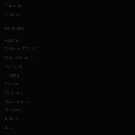
Thailand
Vietnam
EUROPE
Austria
Belgium
(
FR
NL
)
Czech Republic
Denmark
Finland
France
Germany
Great Britain
Hungary
Ireland
Italy