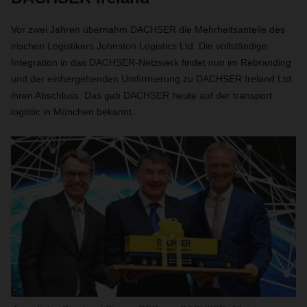
Vor zwei Jahren übernahm DACHSER die Mehrheitsanteile des
irischen Logistikers Johnston Logistics Ltd. Die vollständige
Integration in das DACHSER-Netzwerk findet nun im Rebranding
und der einhergehenden Umfirmierung zu DACHSER Ireland Ltd.
ihren Abschluss. Das gab DACHSER heute auf der transport
logistic in München bekannt.