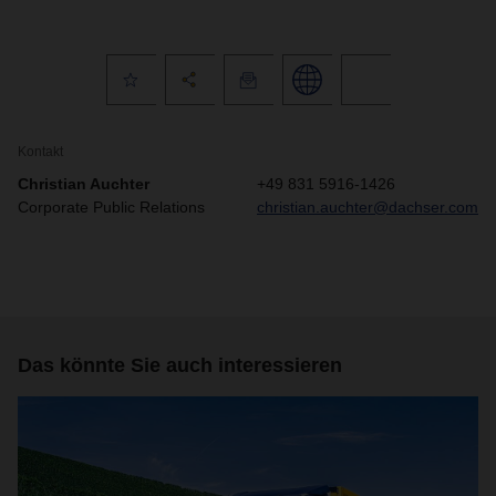
Kontakt
Christian Auchter
+49 831 5916-1426
Corporate Public Relations
christian.auchter@dachser.com
Das könnte Sie auch interessieren