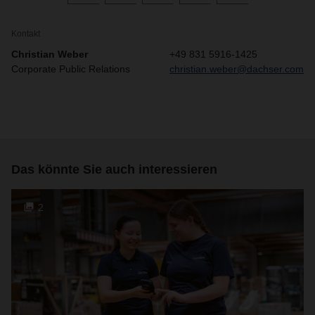
Kontakt
Christian Weber
+49 831 5916-1425
Corporate Public Relations
christian.weber@dachser.com
Das könnte Sie auch interessieren
2