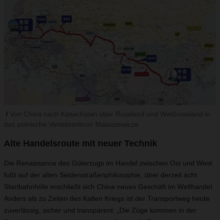
Von China nach Kasachstan über Russland und Weißrussland in
das polnische Verteilzentrum Malaszewicze
Alte Handelsroute mit neuer Technik
Die Renaissance des Güterzugs im Handel zwischen Ost und West
fußt auf der alten Seidenstraßenphilosophie, über derzeit acht
Startbahnhöfe erschließt sich China neues Geschäft im Welthandel.
Anders als zu Zeiten des Kalten Kriegs ist der Transportweg heute
zuverlässig, sicher und transparent: „Die Züge kommen in der