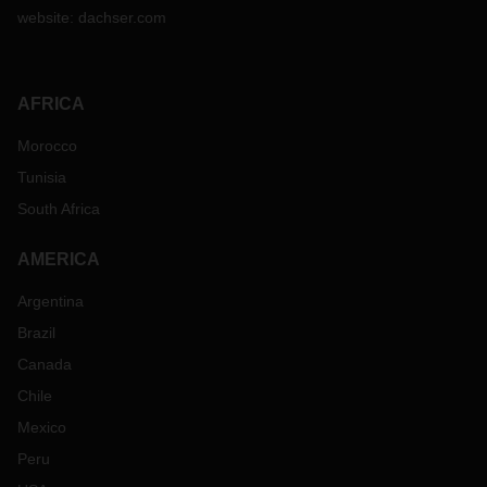
website:
dachser.com
AFRICA
Morocco
Tunisia
South Africa
AMERICA
Argentina
Brazil
Canada
Chile
Mexico
Peru