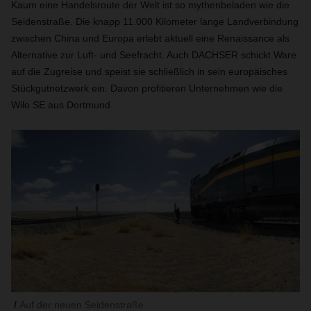
Kaum eine Handelsroute der Welt ist so mythenbeladen wie die
Seidenstraße. Die knapp 11.000 Kilometer lange Landverbindung
zwischen China und Europa erlebt aktuell eine Renaissance als
Alternative zur Luft- und Seefracht. Auch DACHSER schickt Ware
auf die Zugreise und speist sie schließlich in sein europäisches
Stückgutnetzwerk ein. Davon profitieren Unternehmen wie die
Wilo SE aus Dortmund.
Auf der neuen Seidenstraße