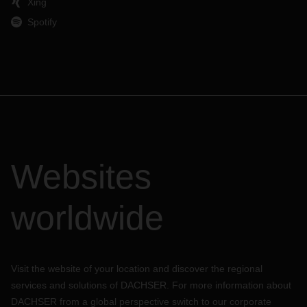
Xing
Spotify
Websites
worldwide
Visit the website of your location and discover the regional
services and solutions of DACHSER. For more information about
DACHSER from a global perspective switch to our corporate