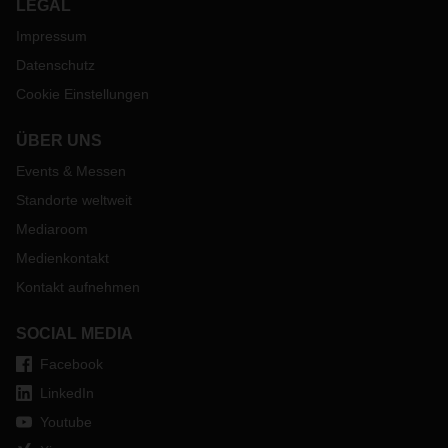
LEGAL
Impressum
Datenschutz
Cookie Einstellungen
ÜBER UNS
Events & Messen
Standorte weltweit
Mediaroom
Medienkontakt
Kontakt aufnehmen
SOCIAL MEDIA
Facebook
LinkedIn
Youtube