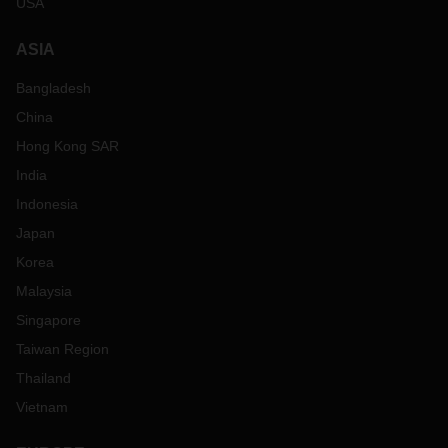
USA
ASIA
Bangladesh
China
Hong Kong SAR
India
Indonesia
Japan
Korea
Malaysia
Singapore
Taiwan Region
Thailand
Vietnam