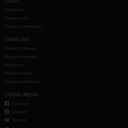
LEGAL
Impressum
Datenschutz
Cookie Einstellungen
ÜBER UNS
Events & Messen
Standorte weltweit
Mediaroom
Medienkontakt
Kontakt aufnehmen
SOCIAL MEDIA
Facebook
LinkedIn
Youtube