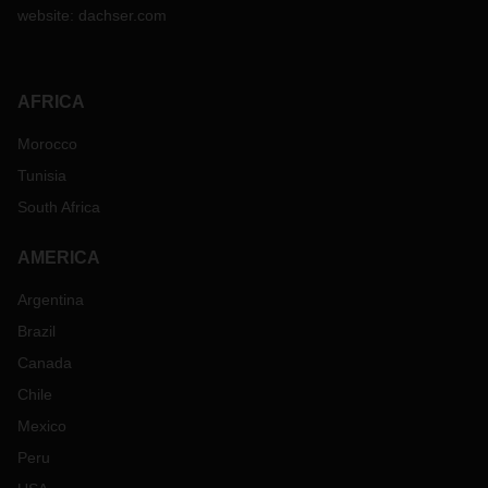
website:
dachser.com
AFRICA
Morocco
Tunisia
South Africa
AMERICA
Argentina
Brazil
Canada
Chile
Mexico
Peru