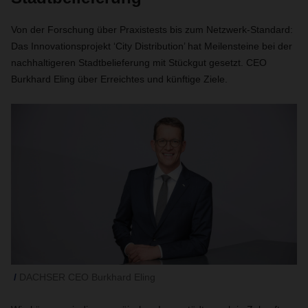
Von der Forschung über Praxistests bis zum Netzwerk-Standard:
Das Innovationsprojekt ‘City Distribution’ hat Meilensteine bei der
nachhaltigeren Stadtbelieferung mit Stückgut gesetzt. CEO
Burkhard Eling über Erreichtes und künftige Ziele.
DACHSER CEO Burkhard Eling