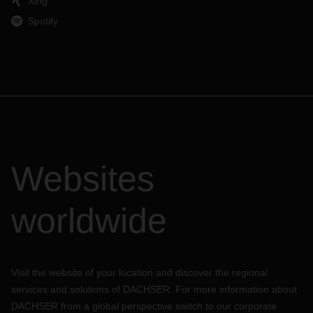
Xing
Spotify
Websites
worldwide
Visit the website of your location and discover the regional
services and solutions of DACHSER. For more information about
DACHSER from a global perspective switch to our corporate