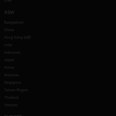
USA
ASIA
Bangladesh
China
Hong Kong SAR
India
Indonesia
Japan
Korea
Malaysia
Singapore
Taiwan Region
Thailand
Vietnam