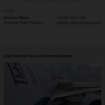
Kontakt
Christian Weber
+49 831 5916-1425
Corporate Public Relations
christian.weber@dachser.com
Das könnte Sie auch interessieren