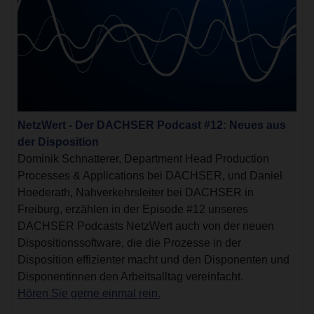
NetzWert - Der DACHSER Podcast #12: Neues aus
der Disposition
Dominik Schnatterer, Department Head Production
Processes & Applications bei DACHSER, und Daniel
Hoederath, Nahverkehrsleiter bei DACHSER in
Freiburg, erzählen in der Episode #12 unseres
DACHSER Podcasts NetzWert auch von der neuen
Dispositionssoftware, die die Prozesse in der
Disposition effizienter macht und den Disponenten und
Disponentinnen den Arbeitsalltag vereinfacht.
Hören Sie gerne einmal rein.