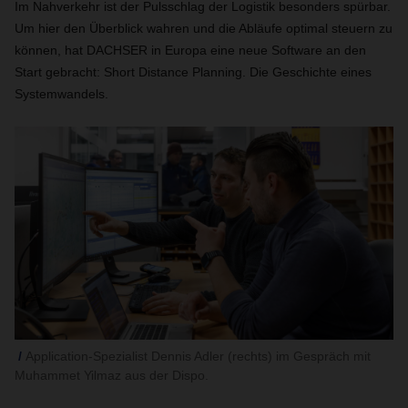
Im Nahverkehr ist der Pulsschlag der Logistik besonders spürbar.
Um hier den Überblick wahren und die Abläufe optimal steuern zu
können, hat DACHSER in Europa eine neue Software an den
Start gebracht: Short Distance Planning. Die Geschichte eines
Systemwandels.
Application-Spezialist Dennis Adler (rechts) im Gespräch mit
Muhammet Yilmaz aus der Dispo.