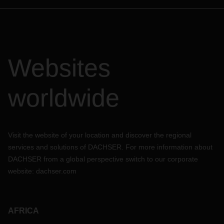
Websites
worldwide
Visit the website of your location and discover the regional
services and solutions of DACHSER. For more information about
DACHSER from a global perspective switch to our corporate
website:
dachser.com
AFRICA