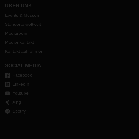
ÜBER UNS
Events & Messen
Standorte weltweit
Mediaroom
Medienkontakt
Kontakt aufnehmen
SOCIAL MEDIA
Facebook
LinkedIn
Youtube
Xing
Spotify