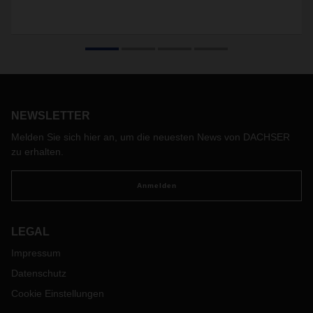
NEWSLETTER
Melden Sie sich hier an, um die neuesten News von DACHSER
zu erhalten.
Anmelden
LEGAL
Impressum
Datenschutz
Cookie Einstellungen