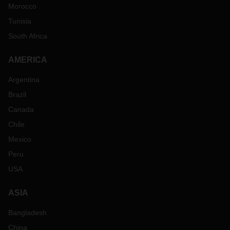
Morocco
Tunisia
South Africa
AMERICA
Argentina
Brazil
Canada
Chile
Mexico
Peru
USA
ASIA
Bangladesh
China