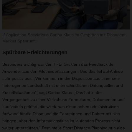
Application-Spezialistin Carina Klaus im Gespräch mit Disponent
Markus Spanrunft.
Spürbare Erleichterungen
Besonders wichtig war den IT-Entwicklern das Feedback der
Anwender aus den Pilotniederlassungen. Und das fiel auf Anhieb
sehr positiv aus. „Wir kommen in der Disposition aus einer sehr
heterogenen Landschaft mit unterschiedlichen Datenquellen und
Zustellsituationen“, sagt Carina Klaus. „Das hat in der
Vergangenheit zu einer Vielzahl an Formularen, Dokumenten und
Laufzetteln geführt, die wiederum einen hohen administrativen
Aufwand für die Dispo und die Fahrerinnen und Fahrer mit sich
bringen, aber den Informationsfluss im laufenden Prozess nicht
weiter unterstützen.“ Dem stelle Short Distance Planning nun eine