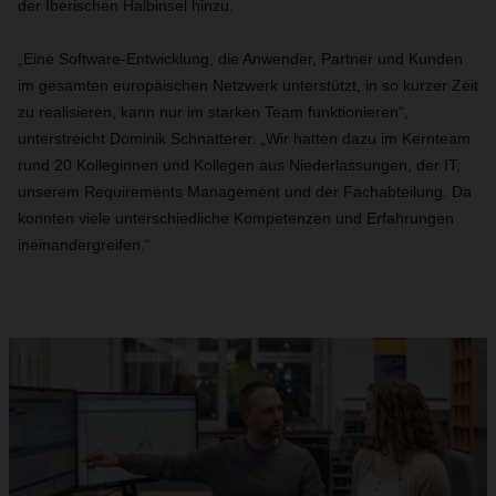
der Iberischen Halbinsel hinzu.
„Eine Software-Entwicklung, die Anwender, Partner und Kunden
im gesamten europäischen Netzwerk unterstützt, in so kurzer Zeit
zu realisieren, kann nur im starken Team funktionieren“,
unterstreicht Dominik Schnatterer. „Wir hatten dazu im Kernteam
rund 20 Kolleginnen und Kollegen aus Niederlassungen, der IT,
unserem Requirements Management und der Fachabteilung. Da
konnten viele unterschiedliche Kompetenzen und Erfahrungen
ineinandergreifen.“