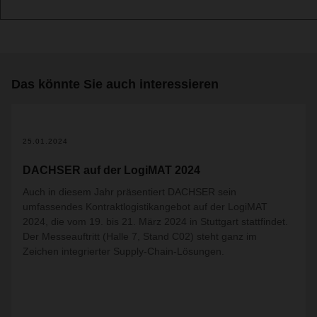
Das könnte Sie auch interessieren
25.01.2024
DACHSER auf der LogiMAT 2024
Auch in diesem Jahr präsentiert DACHSER sein
umfassendes Kontraktlogistikangebot auf der LogiMAT
2024, die vom 19. bis 21. März 2024 in Stuttgart stattfindet.
Der Messeauftritt (Halle 7, Stand C02) steht ganz im
Zeichen integrierter Supply-Chain-Lösungen.