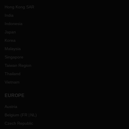
Hong Kong SAR
India
Indonesia
Japan
Korea
Malaysia
Singapore
Taiwan Region
Thailand
Vietnam
EUROPE
Austria
Belgium
(
FR
NL
)
Czech Republic