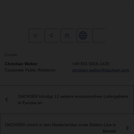
Kontakt
Christian Weber
+49 831 5916-1425
Corporate Public Relations
christian.weber@dachser.com
DACHSER kündigt 12 weitere emissionsfreie Liefergebiete
in Europa an
DACHSER nimmt in den Niederlanden erste Elektro-Lkw in
Betrieb