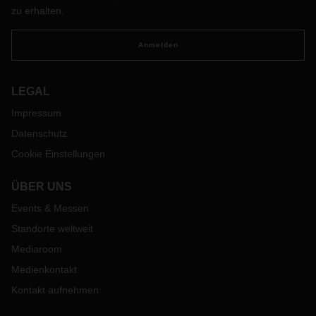
zu erhalten.
Anmelden
LEGAL
Impressum
Datenschutz
Cookie Einstellungen
ÜBER UNS
Events & Messen
Standorte weltweit
Mediaroom
Medienkontakt
Kontakt aufnehmen