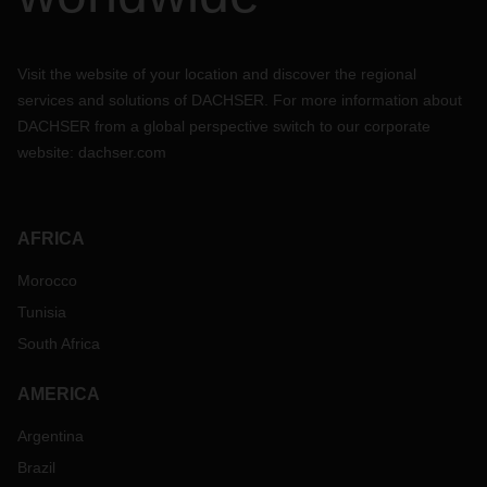
Visit the website of your location and discover the regional
services and solutions of DACHSER. For more information about
DACHSER from a global perspective switch to our corporate
website:
dachser.com
AFRICA
Morocco
Tunisia
South Africa
AMERICA
Argentina
Brazil