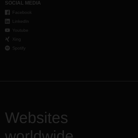
SOCIAL MEDIA
Facebook
LinkedIn
Youtube
Xing
Spotify
Websites
worldwide