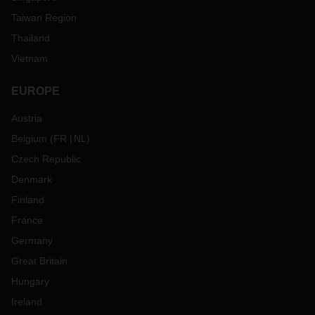
Taiwan Region
Thailand
Vietnam
EUROPE
Austria
Belgium
(
FR
NL
)
Czech Republic
Denmark
Finland
France
Germany
Great Britain
Hungary
Ireland