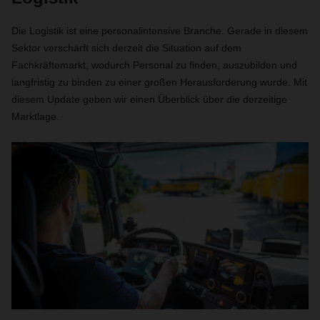
Die Logistik ist eine personalintensive Branche. Gerade in diesem
Sektor verschärft sich derzeit die Situation auf dem
Fachkräftemarkt, wodurch Personal zu finden, auszubilden und
langfristig zu binden zu einer großen Herausforderung wurde. Mit
diesem Update geben wir einen Überblick über die derzeitige
Marktlage.