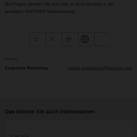
Bei Fragen wenden Sie sich bitte an Ihren Kontakt in der
jeweiligen DACHSER Niederlassung.
Kontakt
Corporate Marketing
online.promotions@dachser.com
Das könnte Sie auch interessieren
11.04.2024