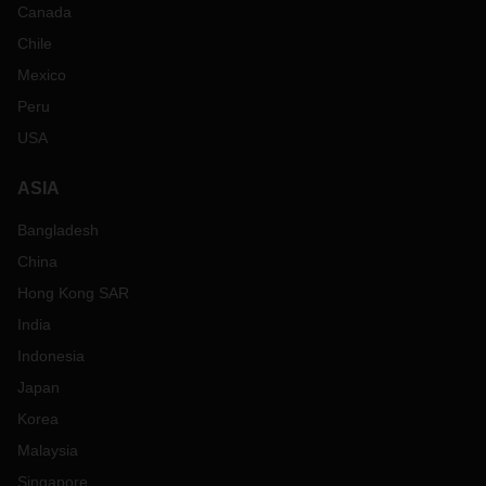
Canada
Chile
Mexico
Peru
USA
ASIA
Bangladesh
China
Hong Kong SAR
India
Indonesia
Japan
Korea
Malaysia
Singapore