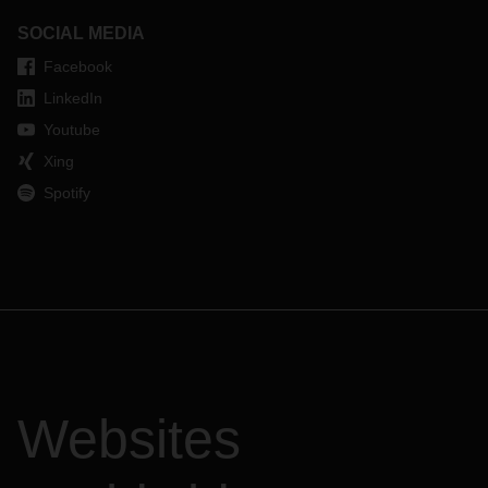
SOCIAL MEDIA
Facebook
LinkedIn
Youtube
Xing
Spotify
Websites