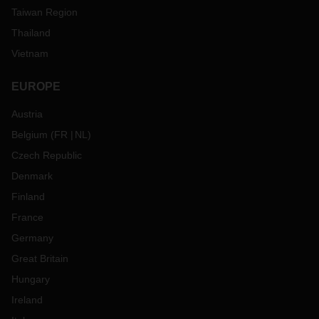
Taiwan Region
Thailand
Vietnam
EUROPE
Austria
Belgium
(
FR
NL
)
Czech Republic
Denmark
Finland
France
Germany
Great Britain
Hungary
Ireland