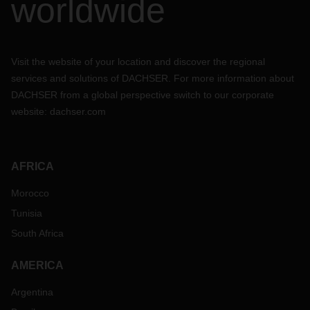
worldwide
Visit the website of your location and discover the regional
services and solutions of DACHSER. For more information about
DACHSER from a global perspective switch to our corporate
website:
dachser.com
AFRICA
Morocco
Tunisia
South Africa
AMERICA
Argentina