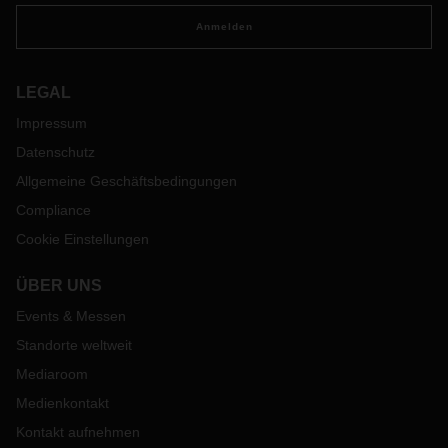
Anmelden
LEGAL
Impressum
Datenschutz
Allgemeine Geschäftsbedingungen
Compliance
Cookie Einstellungen
ÜBER UNS
Events & Messen
Standorte weltweit
Mediaroom
Medienkontakt
Kontakt aufnehmen