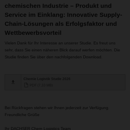
chemischen Industrie – Produkt und
Service im Einklang: Innovative Supply-
Chain-Lösungen als Erfolgsfaktor und
Wettbewerbsvorteil
Vielen Dank für Ihr Interesse an unserer Studie. Es freut uns
sehr, dass Sie einen näheren Blick darauf werfen möchten. Die
Studie finden Sie über den nachfolgenden Download.
Chemie Logistik Studie 2026
PDF (7,33 MB)
Bei Rückfragen stehen wir Ihnen jederzeit zur Verfügung.
Freundliche Grüße
Ihr DACHSER Chem Logistics Team