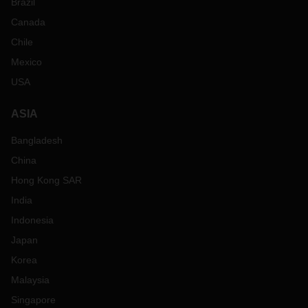
Brazil
Canada
Chile
Mexico
USA
ASIA
Bangladesh
China
Hong Kong SAR
India
Indonesia
Japan
Korea
Malaysia
Singapore