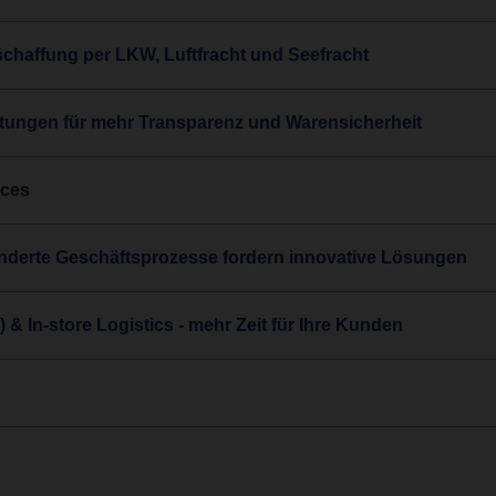
chaffung per LKW, Luftfracht und Seefracht
tungen für mehr Transparenz und Warensicherheit
ices
ränderte Geschäftsprozesse fordern innovative Lösungen
) & In-store Logistics - mehr Zeit für Ihre Kunden