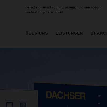
Select a different country, or region, to see specific
content for your location!
ÜBER UNS
LEISTUNGEN
BRANC