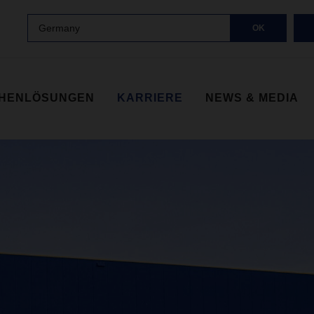
Germany
OK
HENLÖSUNGEN
KARRIERE
NEWS & MEDIA