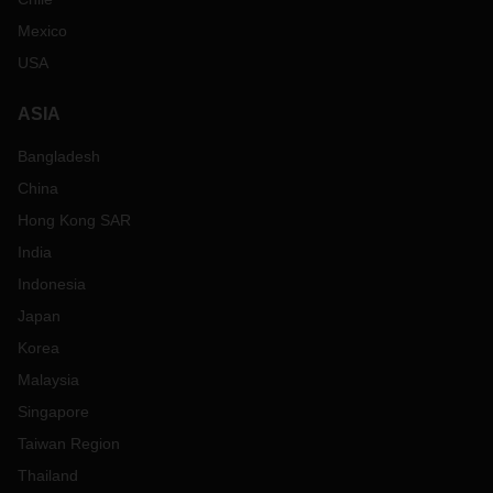
Mexico
USA
ASIA
Bangladesh
China
Hong Kong SAR
India
Indonesia
Japan
Korea
Malaysia
Singapore
Taiwan Region
Thailand