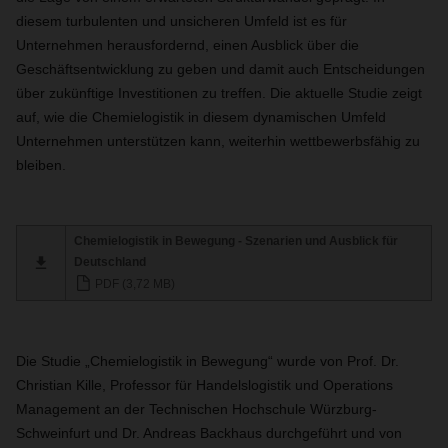
diesem turbulenten und unsicheren Umfeld ist es für
Unternehmen herausfordernd, einen Ausblick über die
Geschäftsentwicklung zu geben und damit auch Entscheidungen
über zukünftige Investitionen zu treffen. Die aktuelle Studie zeigt
auf, wie die Chemielogistik in diesem dynamischen Umfeld
Unternehmen unterstützen kann, weiterhin wettbewerbsfähig zu
bleiben.
Chemielogistik in Bewegung - Szenarien und Ausblick für
Deutschland
PDF (3,72 MB)
Die Studie „Chemielogistik in Bewegung“ wurde von Prof. Dr.
Christian Kille, Professor für Handelslogistik und Operations
Management an der Technischen Hochschule Würzburg-
Schweinfurt und Dr. Andreas Backhaus durchgeführt und von