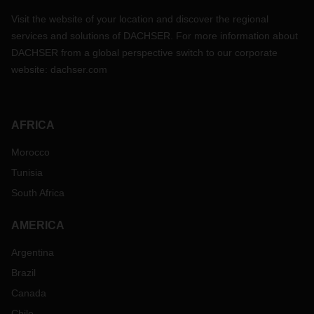
Visit the website of your location and discover the regional
services and solutions of DACHSER. For more information about
DACHSER from a global perspective switch to our corporate
website:
dachser.com
AFRICA
Morocco
Tunisia
South Africa
AMERICA
Argentina
Brazil
Canada
Chile