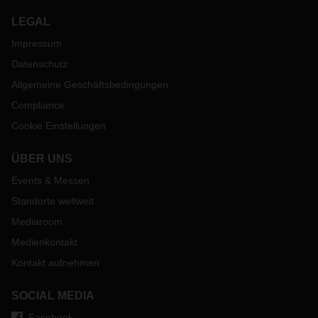
LEGAL
Impressum
Datenschutz
Allgemeine Geschäftsbedingungen
Compliance
Cookie Einstellungen
ÜBER UNS
Events & Messen
Standorte weltweit
Mediaroom
Medienkontakt
Kontakt aufnehmen
SOCIAL MEDIA
Facebook