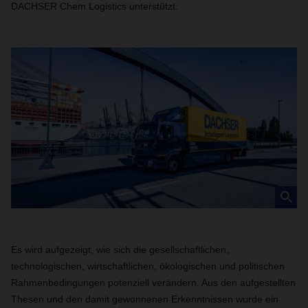
DACHSER Chem Logistics unterstützt.
Es wird aufgezeigt, wie sich die gesellschaftlichen,
technologischen, wirtschaftlichen, ökologischen und politischen
Rahmenbedingungen potenziell verändern. Aus den aufgestellten
Thesen und den damit gewonnenen Erkenntnissen wurde ein