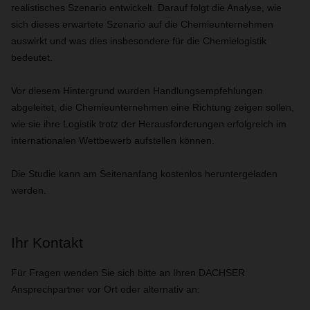
realistisches Szenario entwickelt. Darauf folgt die Analyse, wie
sich dieses erwartete Szenario auf die Chemieunternehmen
auswirkt und was dies insbesondere für die Chemielogistik
bedeutet.
Vor diesem Hintergrund wurden Handlungsempfehlungen
abgeleitet, die Chemieunternehmen eine Richtung zeigen sollen,
wie sie ihre Logistik trotz der Herausforderungen erfolgreich im
internationalen Wettbewerb aufstellen können.
Die Studie kann am Seitenanfang kostenlos heruntergeladen
werden.
Ihr Kontakt
Für Fragen wenden Sie sich bitte an Ihren DACHSER
Ansprechpartner vor Ort oder alternativ an: