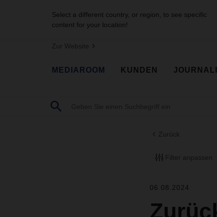
Select a different country, or region, to see specific
content for your location!
Zur Website
MEDIAROOM
KUNDEN
JOURNAL
Zurück
Filter anpassen
06.08.2024
Zurück