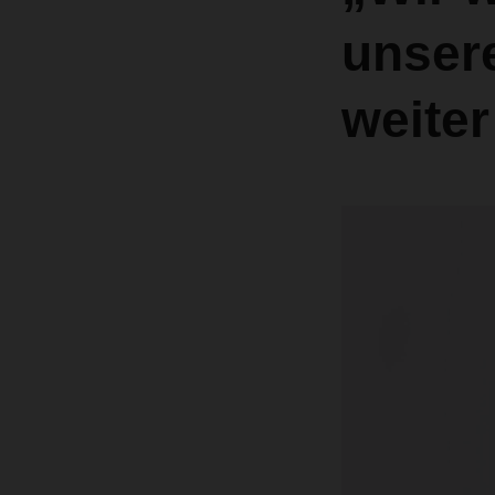
unsere
weiter