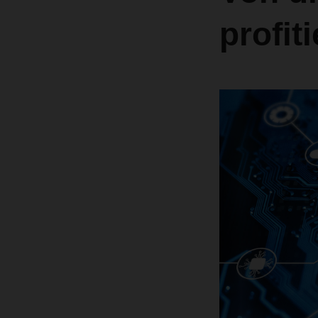
profit