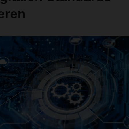
ieren