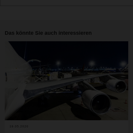
Das könnte Sie auch interessieren
19.05.2020