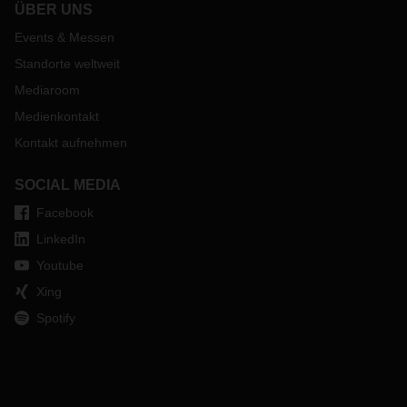
ÜBER UNS
Events & Messen
Standorte weltweit
Mediaroom
Medienkontakt
Kontakt aufnehmen
SOCIAL MEDIA
Facebook
LinkedIn
Youtube
Xing
Spotify