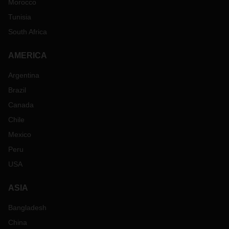
Morocco
Tunisia
South Africa
AMERICA
Argentina
Brazil
Canada
Chile
Mexico
Peru
USA
ASIA
Bangladesh
China