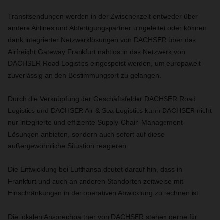
Transitsendungen werden in der Zwischenzeit entweder über
andere Airlines und Abfertigungspartner umgeleitet oder können
dank integrierter Netzwerklösungen von DACHSER über das
Airfreight Gateway Frankfurt nahtlos in das Netzwerk von
DACHSER Road Logistics eingespeist werden, um europaweit
zuverlässig an den Bestimmungsort zu gelangen.
Durch die Verknüpfung der Geschäftsfelder DACHSER Road
Logistics und DACHSER Air & Sea Logistics kann DACHSER nicht
nur integrierte und effiziente Supply-Chain-Management-
Lösungen anbieten, sondern auch sofort auf diese
außergewöhnliche Situation reagieren.
Die Entwicklung bei Lufthansa deutet darauf hin, dass in
Frankfurt und auch an anderen Standorten zeitweise mit
Einschränkungen in der operativen Abwicklung zu rechnen ist.
Die lokalen Ansprechpartner von DACHSER stehen gerne für