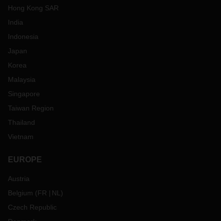
Hong Kong SAR
India
Indonesia
Japan
Korea
Malaysia
Singapore
Taiwan Region
Thailand
Vietnam
EUROPE
Austria
Belgium
(
FR
NL
)
Czech Republic