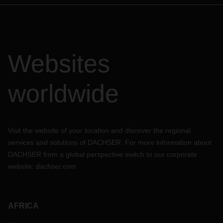
Websites
worldwide
Visit the website of your location and discover the regional
services and solutions of DACHSER. For more information about
DACHSER from a global perspective switch to our corporate
website:
dachser.com
AFRICA