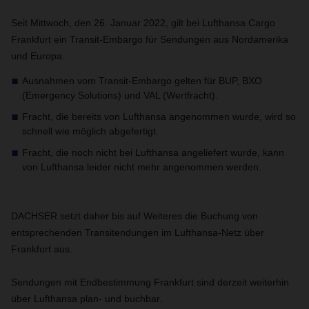
Seit Mittwoch, den 26. Januar 2022, gilt bei Lufthansa Cargo
Frankfurt ein Transit-Embargo für Sendungen aus Nordamerika
und Europa.
Ausnahmen vom Transit-Embargo gelten für BUP, BXO
(Emergency Solutions) und VAL (Wertfracht).
Fracht, die bereits von Lufthansa angenommen wurde, wird so
schnell wie möglich abgefertigt.
Fracht, die noch nicht bei Lufthansa angeliefert wurde, kann
von Lufthansa leider nicht mehr angenommen werden.
DACHSER setzt daher bis auf Weiteres die Buchung von
entsprechenden Transitendungen im Lufthansa-Netz über
Frankfurt aus.
Sendungen mit Endbestimmung Frankfurt sind derzeit weiterhin
über Lufthansa plan- und buchbar.