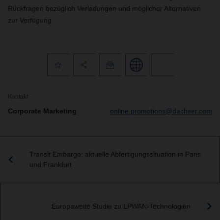
Rückfragen bezüglich Verladungen und möglicher Alternativen
zur Verfügung.
Kontakt
Corporate Marketing
online.promotions@dachser.com
Transit Embargo: aktuelle Abfertigungssituation in Paris
und Frankfurt
Europaweite Studie zu LPWAN-Technologien