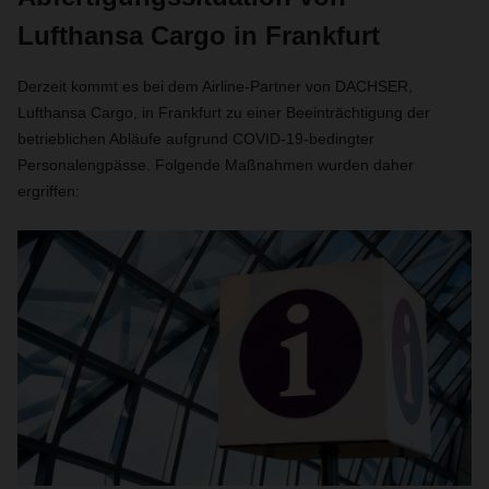
Lufthansa Cargo in Frankfurt
Derzeit kommt es bei dem Airline-Partner von DACHSER,
Lufthansa Cargo, in Frankfurt zu einer Beeinträchtigung der
betrieblichen Abläufe aufgrund COVID-19-bedingter
Personalengpässe. Folgende Maßnahmen wurden daher
ergriffen: