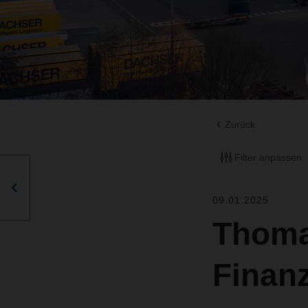
Zurück
Filter anpassen
09.01.2025
Thoma
Finan