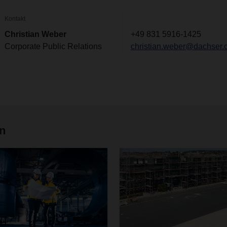
Kontakt
Christian Weber
+49 831 5916-1425
Corporate Public Relations
christian.weber@dachser.
en