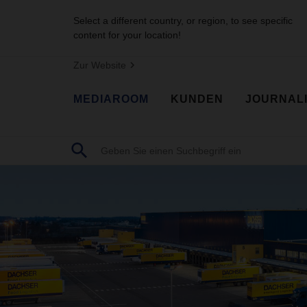
Select a different country, or region, to see specific
content for your location!
Zur Website
MEDIAROOM
KUNDEN
JOURNAL