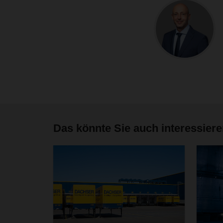
Das könnte Sie auch interessier