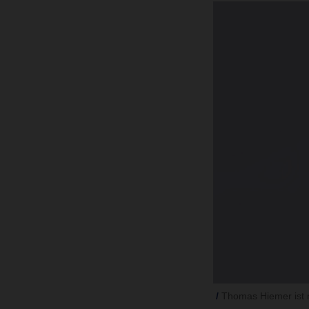
Thomas Hiemer ist