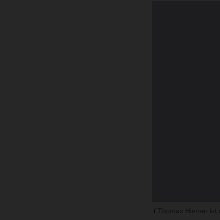
Thomas Hiemer ist