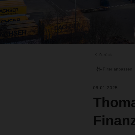
Zurück
Filter anpassen
09.01.2025
Thoma
Finan