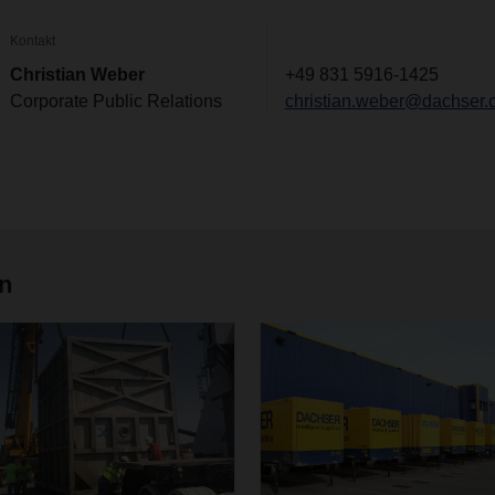
Kontakt
Christian Weber
+49 831 5916-1425
Corporate Public Relations
christian.weber@dachser.
en