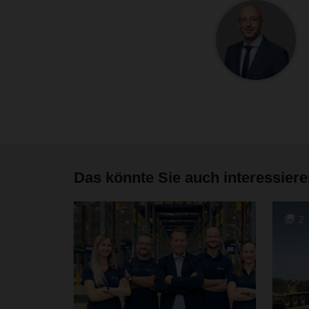
Das könnte Sie auch interessier
2