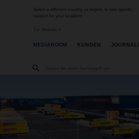
Select a different country, or region, to see specific
content for your location!
Zur Website
MEDIAROOM
KUNDEN
JOURNAL