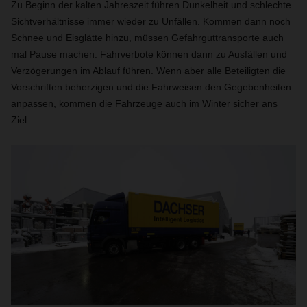
Zu Beginn der kalten Jahreszeit führen Dunkelheit und schlechte
Sichtverhältnisse immer wieder zu Unfällen. Kommen dann noch
Schnee und Eisglätte hinzu, müssen Gefahrguttransporte auch
mal Pause machen. Fahrverbote können dann zu Ausfällen und
Verzögerungen im Ablauf führen. Wenn aber alle Beteiligten die
Vorschriften beherzigen und die Fahrweisen den Gegebenheiten
anpassen, kommen die Fahrzeuge auch im Winter sicher ans
Ziel.