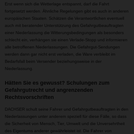
Erst wenn sich die Wetterlage entspannt, darf die Fahrt
fortgesetzt werden. Ähnliche Regelungen gibt es auch in anderen
europäischen Staaten. Schätzen die Verantwortlichen eventuell
auch mit beratender Unterstützung des Gefahrgutbeauftragten
einer Niederlassung die Witterungsbedingungen als besonders
schlecht ein, verhängen sie einen Verlade-Stopp und informieren
alle betroffenen Niederlassungen. Die Gefahrgut-Sendungen
werden dann gar nicht erst verladen, die Ware verbleibt im
Bedarfsfall beim Versender beziehungsweise in der
Niederlassung.
Hätten Sie es gewusst? Schulungen zum
Gefahrgutrecht und angrenzenden
Rechtsvorschriften
DACHSER schult seine Fahrer und Gefahrgutbeauftragten in den
Niederlassungen unter anderem speziell für diese Fälle, so dass
die Sicherheit von Mensch, Tier, Umwelt und die Unversehrtheit
des Eigentums anderer gewährleistet ist. D
ie Fahrer von