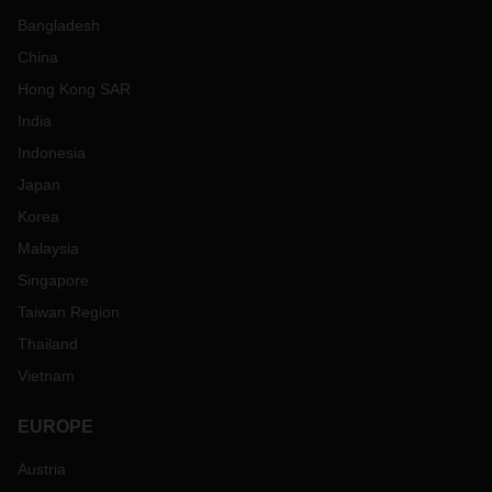
Bangladesh
China
Hong Kong SAR
India
Indonesia
Japan
Korea
Malaysia
Singapore
Taiwan Region
Thailand
Vietnam
EUROPE
Austria