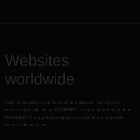
Websites
worldwide
Visit the website of your location and discover the regional
services and solutions of DACHSER. For more information about
DACHSER from a global perspective switch to our corporate
website:
dachser.com