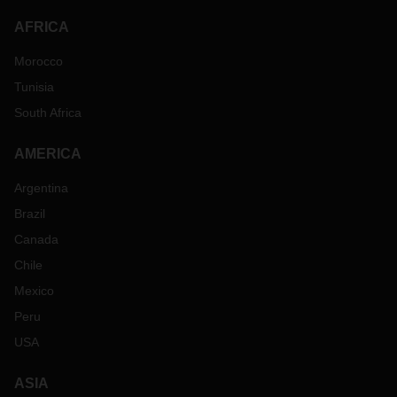
AFRICA
Morocco
Tunisia
South Africa
AMERICA
Argentina
Brazil
Canada
Chile
Mexico
Peru
USA
ASIA