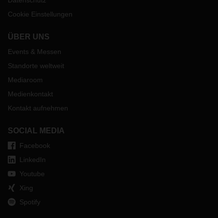
Datenschutz
Cookie Einstellungen
ÜBER UNS
Events & Messen
Standorte weltweit
Mediaroom
Medienkontakt
Kontakt aufnehmen
SOCIAL MEDIA
Facebook
LinkedIn
Youtube
Xing
Spotify