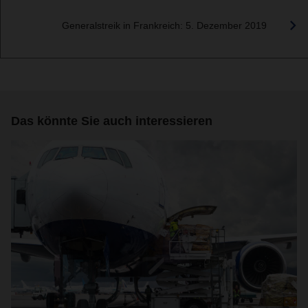
Generalstreik in Frankreich: 5. Dezember 2019
Das könnte Sie auch interessieren