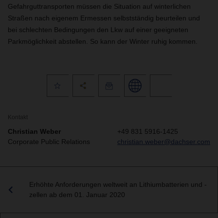
Gefahrguttransporten müssen die Situation auf winterlichen
Straßen nach eigenem Ermessen selbstständig beurteilen und
bei schlechten Bedingungen den Lkw auf einer geeigneten
Parkmöglichkeit abstellen. So kann der Winter ruhig kommen.
Kontakt
Christian Weber
+49 831 5916-1425
Corporate Public Relations
christian.weber@dachser.com
Erhöhte Anforderungen weltweit an Lithiumbatterien und -
zellen ab dem 01. Januar 2020