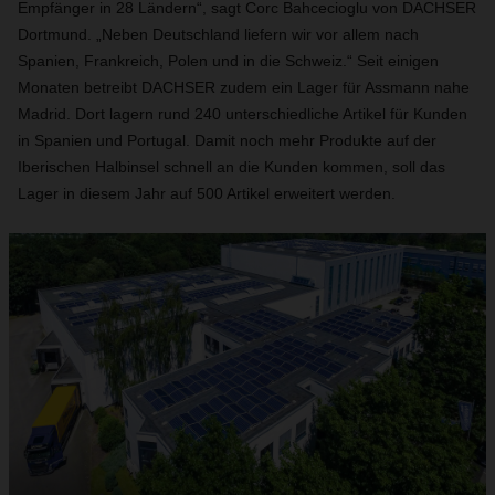
Empfänger in 28 Ländern“, sagt Corc Bahcecioglu von DACHSER
Dortmund. „Neben Deutschland liefern wir vor allem nach
Spanien, Frankreich, Polen und in die Schweiz.“ Seit einigen
Monaten betreibt DACHSER zudem ein Lager für Assmann nahe
Madrid. Dort lagern rund 240 unterschiedliche Artikel für Kunden
in Spanien und Portugal. Damit noch mehr Produkte auf der
Iberischen Halbinsel schnell an die Kunden kommen, soll das
Lager in diesem Jahr auf 500 Artikel erweitert werden.