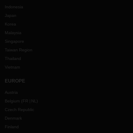
Indonesia
Japan
Korea
Malaysia
Singapore
Taiwan Region
Thailand
Vietnam
EUROPE
Austria
Belgium
(
FR
NL
)
Czech Republic
Denmark
Finland