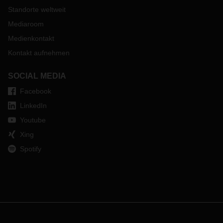
Standorte weltweit
Mediaroom
Medienkontakt
Kontakt aufnehmen
SOCIAL MEDIA
Facebook
LinkedIn
Youtube
Xing
Spotify