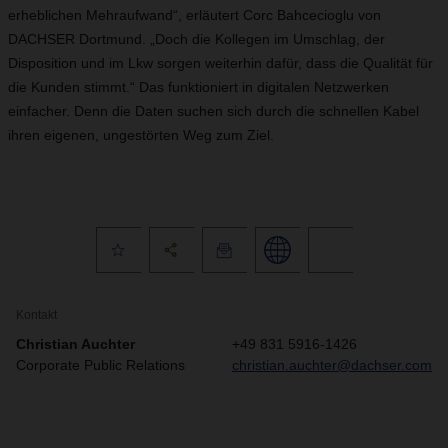
erheblichen Mehraufwand“, erläutert Corc Bahcecioglu von
DACHSER Dortmund. „Doch die Kollegen im Umschlag, der
Disposition und im Lkw sorgen weiterhin dafür, dass die Qualität für
die Kunden stimmt.“ Das funktioniert in digitalen Netzwerken
einfacher. Denn die Daten suchen sich durch die schnellen Kabel
ihren eigenen, ungestörten Weg zum Ziel.
Kontakt
Christian Auchter
+49 831 5916-1426
Corporate Public Relations
christian.auchter@dachser.com