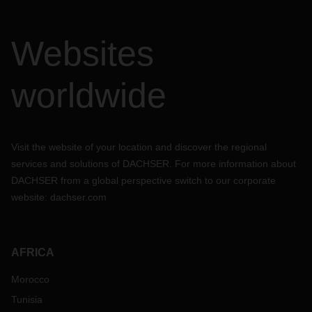
Websites
worldwide
Visit the website of your location and discover the regional
services and solutions of DACHSER. For more information about
DACHSER from a global perspective switch to our corporate
website:
dachser.com
AFRICA
Morocco
Tunisia