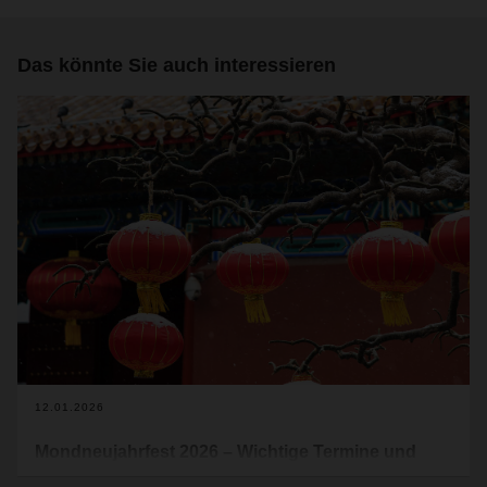
Das könnte Sie auch interessieren
12.01.2026
Mondneujahrfest 2026 – Wichtige Termine und
Auswirkungen auf die Logistik