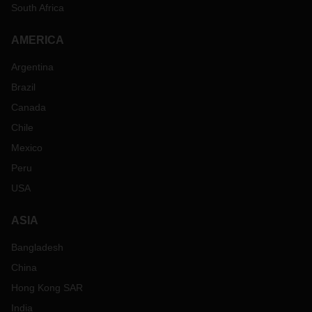
South Africa
AMERICA
Argentina
Brazil
Canada
Chile
Mexico
Peru
USA
ASIA
Bangladesh
China
Hong Kong SAR
India