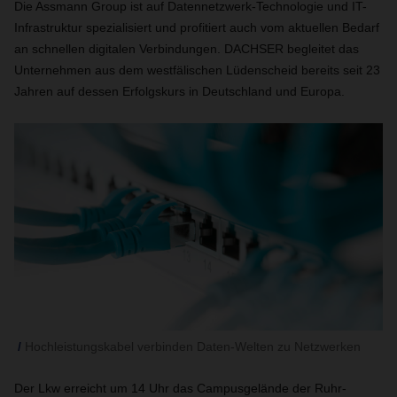
Die Assmann Group ist auf Datennetzwerk-Technologie und IT-
Infrastruktur spezialisiert und profitiert auch vom aktuellen Bedarf
an schnellen digitalen Verbindungen. DACHSER
begleitet das
Unternehmen aus dem westfälischen Lüdenscheid bereits seit 23
Jahren auf dessen Erfolgskurs in Deutschland und Europa.
Hochleistungskabel verbinden Daten-Welten zu Netzwerken
Der Lkw erreicht um 14 Uhr das Campusgelände der Ruhr-