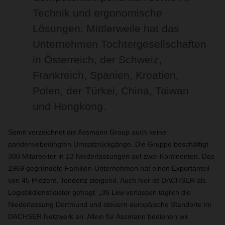
Technik und ergonomische
Lösungen. Mittlerweile hat das
Unternehmen Tochtergesellschaften
in Österreich, der Schweiz,
Frankreich, Spanien, Kroatien,
Polen, der Türkei, China, Taiwan
und Hongkong.
Somit verzeichnet die Assmann Group auch keine
pandemiebedingten Umsatzrückgänge. Die Gruppe beschäftigt
300 Mitarbeiter in 13 Niederlassungen auf zwei Kontinenten. Das
1969 gegründete Familien-Unternehmen hat einen Exportanteil
von 45 Prozent, Tendenz steigend. Auch hier ist DACHSER als
Logistikdienstleister gefragt. „35 Lkw verlassen täglich die
Niederlassung Dortmund und steuern europäische Standorte im
DACHSER Netzwerk an. Allein für Assmann bedienen wir