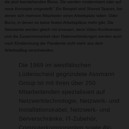
die jetzt leerstehenden Büros. Die werden modernisiert oder auf
neue Konzepte umgestellt.“ Ein Beispiel sind Shared Spaces, bei
denen sich mehrere Mitarbeiter einen Arbeitsplatz teilen. Oder
Büros, in denen es keine festen Arbeitsplätze mehr gibt. Die
Netzwerke werden gleich mit erneuert, denn Video-Konferenzen
und die Zusammenarbeit über Datenverbindungen werden auch
nach Eindämmung der Pandemie nicht mehr aus dem
Arbeitsalltag verschwinden.
Die 1969 im westfälischen
Lüdenscheid gegründete Assmann
Group ist mit ihren über 250
Mitarbeitenden spezialisiert auf
Netzwerktechnologie, Netzwerk- und
Installationskabel, Netzwerk- und
Serverschränke, IT-Zubehör,
Computerkomponenten sowie AV-