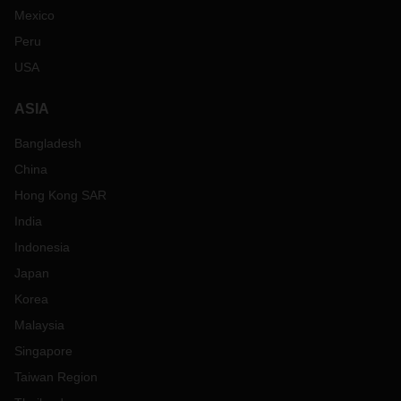
Mexico
Peru
USA
ASIA
Bangladesh
China
Hong Kong SAR
India
Indonesia
Japan
Korea
Malaysia
Singapore
Taiwan Region