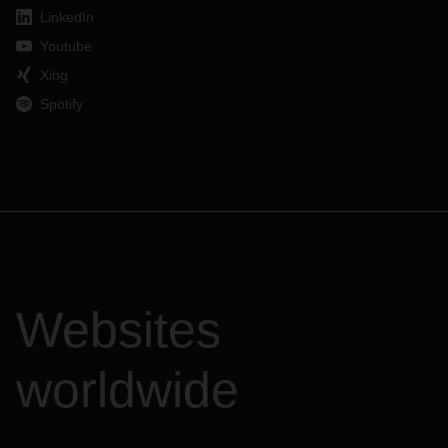
LinkedIn
Youtube
Xing
Spotify
Websites
worldwide