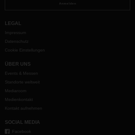
Anmelden
LEGAL
Impressum
Datenschutz
Cookie Einstellungen
ÜBER UNS
Events & Messen
Standorte weltweit
Mediaroom
Medienkontakt
Kontakt aufnehmen
SOCIAL MEDIA
Facebook