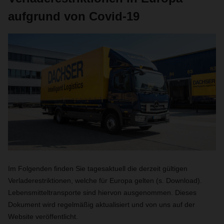
aufgrund von Covid-19
Im Folgenden finden Sie tagesaktuell die derzeit gültigen
Verladerestriktionen, welche für Europa gelten (s. Download).
Lebensmitteltransporte sind hiervon ausgenommen. Dieses
Dokument wird regelmäßig aktualisiert und von uns auf der
Website veröffentlicht.