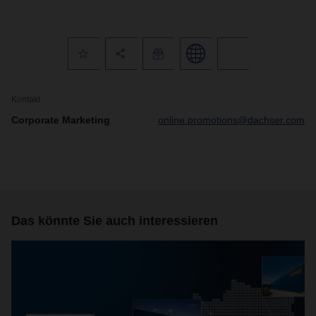
Kontakt
Corporate Marketing
online.promotions@dachser.com
Das könnte Sie auch interessieren