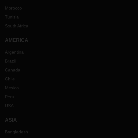
Morocco
Tunisia
South Africa
AMERICA
Argentina
Brazil
Canada
Chile
Mexico
Peru
USA
ASIA
Bangladesh