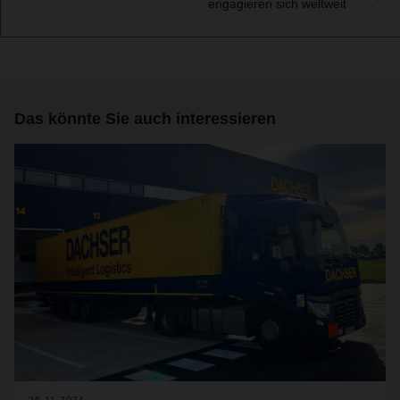
engagieren sich weltweit
Das könnte Sie auch interessieren
26.11.2024