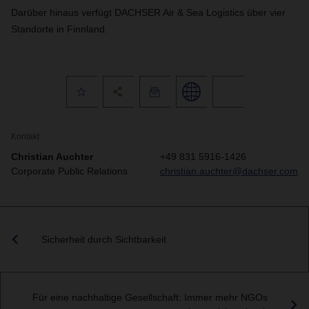
Darüber hinaus verfügt DACHSER Air & Sea Logistics über vier
Standorte in Finnland.
Kontakt
Christian Auchter
+49 831 5916-1426
Corporate Public Relations
christian.auchter@dachser.com
Sicherheit durch Sichtbarkeit
Für eine nachhaltige Gesellschaft: Immer mehr NGOs