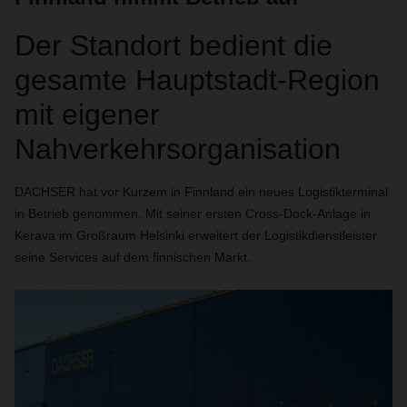
Der Standort bedient die
gesamte Hauptstadt-Region
mit eigener
Nahverkehrsorganisation
DACHSER
hat vor Kurzem in Finnland ein neues Logistikterminal
in Betrieb genommen. Mit seiner ersten Cross-Dock-Anlage in
Kerava im Großraum Helsinki erweitert der Logistikdienstleister
seine Services auf dem finnischen Markt.