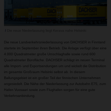
Die neue Niederlassung liegt Kerava nahe Helsinki
Die neue Landverkehrsniederlassung von DACHSER in Finnland
startete im September ihren Betrieb. Die Anlage verfügt über eine
4.000 Quadratmeter große Umschlaghalle sowie rund 600
Quadratmeter Bürofläche. DACHSER schlägt im neuen Terminal
alle Import- und Exportsendungen um und wickelt die Distribution
im gesamte Großraum Helsinki selbst ab. In diesem
Ballungsgebiet ist ein großer Teil der finnischen Unternehmen
angesiedelt. Die Nähe der Niederlassung zur Autobahn E75, zum
Hafen Vuosaari sowie zum Flughafen sorgen für eine gute
Verkehrsanbindung.