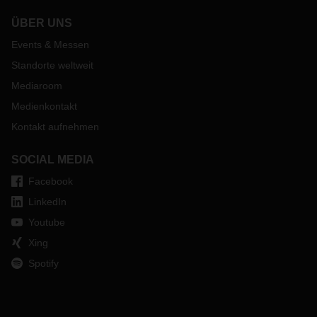
ÜBER UNS
Events & Messen
Standorte weltweit
Mediaroom
Medienkontakt
Kontakt aufnehmen
SOCIAL MEDIA
Facebook
LinkedIn
Youtube
Xing
Spotify