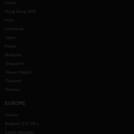
China
Hong Kong SAR
India
Indonesia
Japan
Korea
Malaysia
Singapore
Taiwan Region
Thailand
Vietnam
EUROPE
Austria
Belgium
(
FR
NL
)
Czech Republic