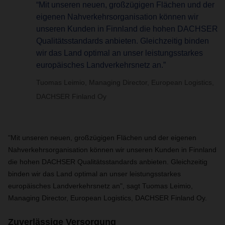
“Mit unseren neuen, großzügigen Flächen und der
eigenen Nahverkehrsorganisation können wir
unseren Kunden in Finnland die hohen DACHSER
Qualitätsstandards anbieten. Gleichzeitig binden
wir das Land optimal an unser leistungsstarkes
europäisches Landverkehrsnetz an.”
Tuomas Leimio, Managing Director, European Logistics,
DACHSER Finland Oy
"Mit unseren neuen, großzügigen Flächen und der eigenen
Nahverkehrsorganisation können wir unseren Kunden in Finnland
die hohen DACHSER Qualitätsstandards anbieten. Gleichzeitig
binden wir das Land optimal an unser leistungsstarkes
europäisches Landverkehrsnetz an", sagt Tuomas Leimio,
Managing Director, European Logistics, DACHSER Finland Oy.
Zuverlässige Versorgung