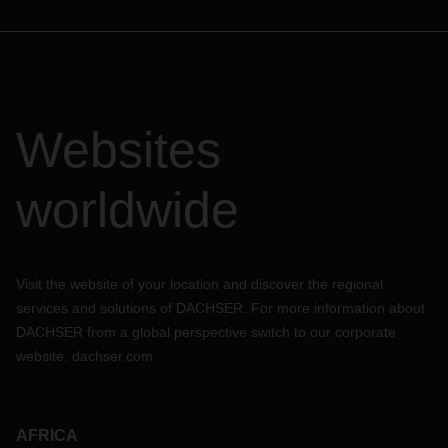
Websites
worldwide
Visit the website of your location and discover the regional
services and solutions of DACHSER. For more information about
DACHSER from a global perspective switch to our corporate
website:
dachser.com
AFRICA