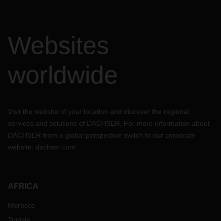
Websites
worldwide
Visit the website of your location and discover the regional
services and solutions of DACHSER. For more information about
DACHSER from a global perspective switch to our corporate
website:
dachser.com
AFRICA
Morocco
Tunisia