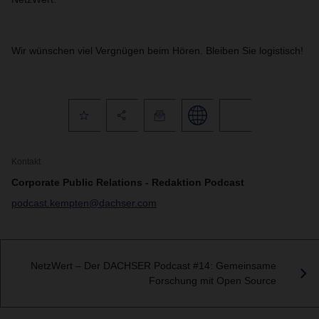
Wir wünschen viel Vergnügen beim Hören. Bleiben Sie logistisch!
Kontakt
Corporate Public Relations - Redaktion Podcast
podcast.kempten@dachser.com
NetzWert – Der DACHSER Podcast #14: Gemeinsame
Forschung mit Open Source