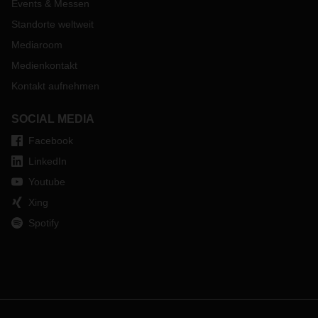
Events & Messen
Standorte weltweit
Mediaroom
Medienkontakt
Kontakt aufnehmen
SOCIAL MEDIA
Facebook
LinkedIn
Youtube
Xing
Spotify