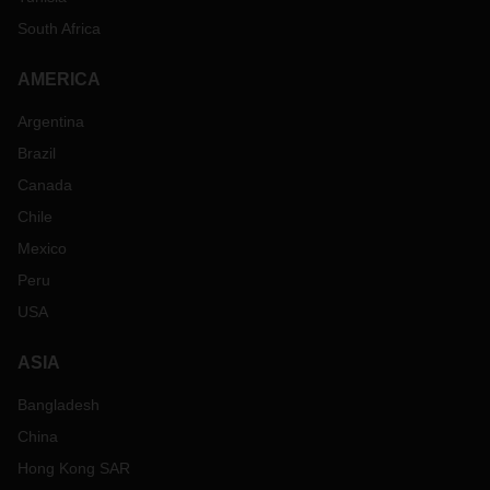
South Africa
AMERICA
Argentina
Brazil
Canada
Chile
Mexico
Peru
USA
ASIA
Bangladesh
China
Hong Kong SAR