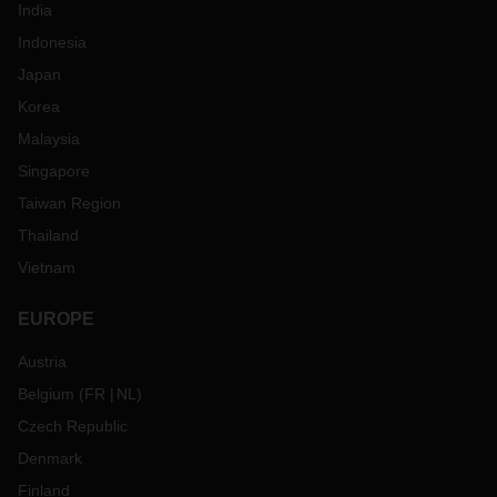
India
Indonesia
Japan
Korea
Malaysia
Singapore
Taiwan Region
Thailand
Vietnam
EUROPE
Austria
Belgium
(
FR
NL
)
Czech Republic
Denmark
Finland