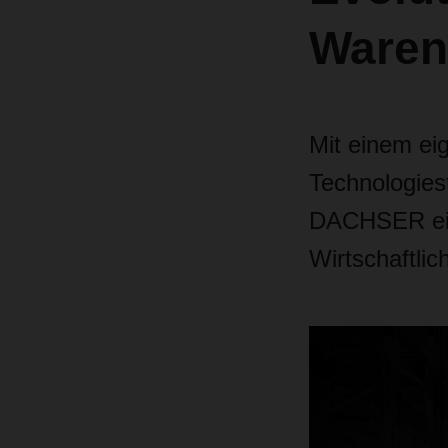
Waren
Mit einem ei
Technologies
DACHSER ein.
Wirtschaftlic