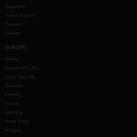
Singapore
Taiwan Region
Thailand
Vietnam
EUROPE
Austria
Belgium
(
FR
NL
)
Czech Republic
Denmark
Finland
France
Germany
Great Britain
Hungary