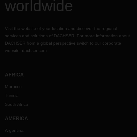
worldwide
Visit the website of your location and discover the regional
services and solutions of DACHSER. For more information about
DACHSER from a global perspective switch to our corporate
website:
dachser.com
AFRICA
Morocco
Tunisia
South Africa
AMERICA
Argentina