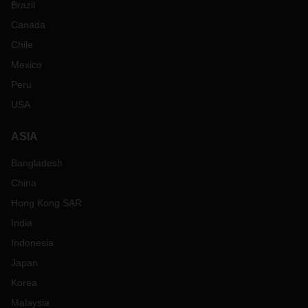
Brazil
Canada
Chile
Mexico
Peru
USA
ASIA
Bangladesh
China
Hong Kong SAR
India
Indonesia
Japan
Korea
Malaysia