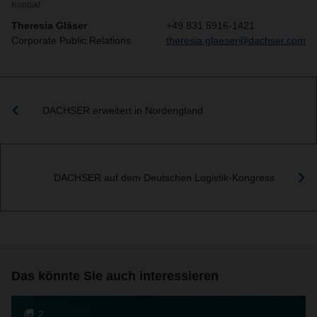
Kontakt
Theresia Gläser
+49 831 5916-1421
Corporate Public Relations
theresia.glaeser@dachser.com
DACHSER erweitert in Nordengland
DACHSER auf dem Deutschen Logistik-Kongress
Das könnte Sie auch interessieren
2