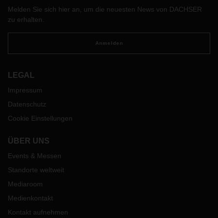
Melden Sie sich hier an, um die neuesten News von DACHSER
zu erhalten.
Anmelden
LEGAL
Impressum
Datenschutz
Cookie Einstellungen
ÜBER UNS
Events & Messen
Standorte weltweit
Mediaroom
Medienkontakt
Kontakt aufnehmen