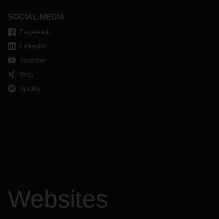
SOCIAL MEDIA
Facebook
LinkedIn
Youtube
Xing
Spotify
Websites