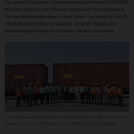
Für spezielle Container mit Aluminiumsilos entwickelte DACHSER
Air & Sea Logistics eine effiziente multimodale Transportlösung:
Von den Niederlanden ging es nach Indien – zunächst per Schiff,
innerhalb Indiens dann im Ganzzug. Die letzte Etappe zum
Bestimmungsort legten die Container mit dem Lkw zurück.
Die Teams von DACHSER kümmerten sich um die reibungslose
Planung und Durchführung des umfangreichen Transports.