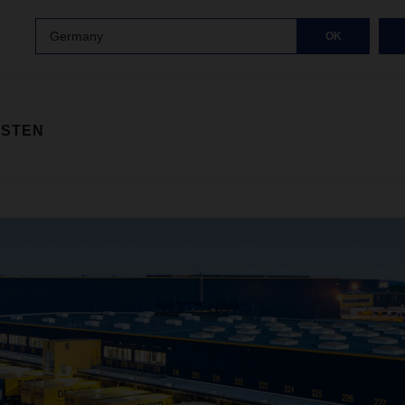
Germany
OK
ISTEN