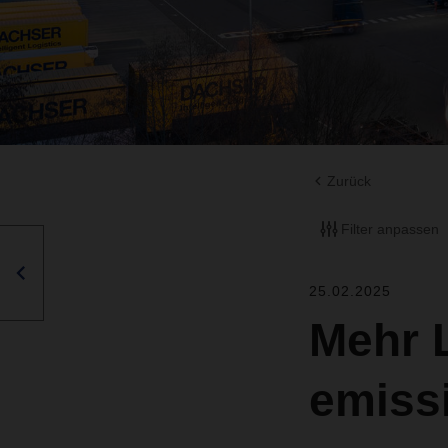
Zurück
Filter anpassen
25.02.2025
Mehr 
emiss