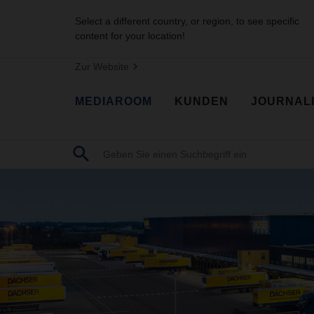
Select a different country, or region, to see specific
content for your location!
Zur Website
MEDIAROOM
KUNDEN
JOURNAL