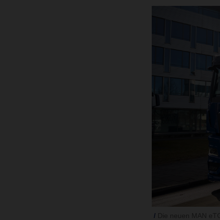
Die neuen MAN eTGX