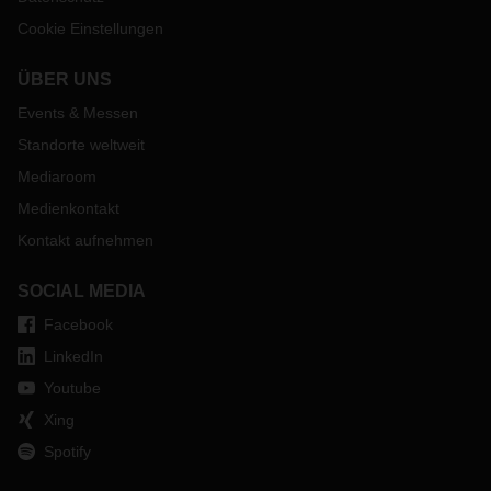
Cookie Einstellungen
ÜBER UNS
Events & Messen
Standorte weltweit
Mediaroom
Medienkontakt
Kontakt aufnehmen
SOCIAL MEDIA
Facebook
LinkedIn
Youtube
Xing
Spotify