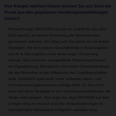
Herr Kriegel, welchen Nutzen können Sie aus Sicht der
Praxis aus den gegebenen Handlungsempfehlungen
ziehen?
Michael Kriegel: DACHSER hat sich ein Zielbild für das Jahr
2030 gesetzt, an dessen Erreichung alle Mitarbeitenden
gemeinsam arbeiten. Den Weg zum Ziel gehen wir mit sieben
Strategien, die sich unseren Geschäftsfeldern Road Logistics
und Air & Sea Logistics sowie deren enger Verzahnung
widmen. Dazu kommen übergreifende Entwicklungsthemen
wie Digitalisierung, Klimaschutz und unsere Personalstrategie,
die den Menschen in den Mittelpunkt des Logistikgeschäftes
stellt. Schließlich spielt auch unser weltweites Ideen- und
Innovationsmanagement eine wichtige Rolle. Es freut mich,
dass sich diese Strategien in den Handlungsempfehlungen der
Studie widerspiegeln. Das zeigt uns, dass DACHSER auf dem
richtigen Weg ist und sich trotz der Herausforderungen im
internationalen Wettbewerb erfolgreich aufstellen kann.