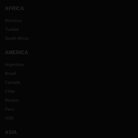
AFRICA
Morocco
Tunisia
South Africa
AMERICA
Argentina
Brazil
Canada
Chile
Mexico
Peru
USA
ASIA