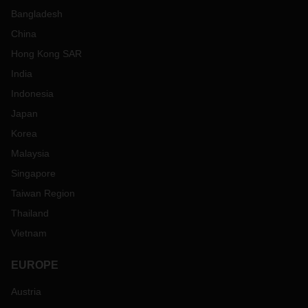
Bangladesh
China
Hong Kong SAR
India
Indonesia
Japan
Korea
Malaysia
Singapore
Taiwan Region
Thailand
Vietnam
EUROPE
Austria