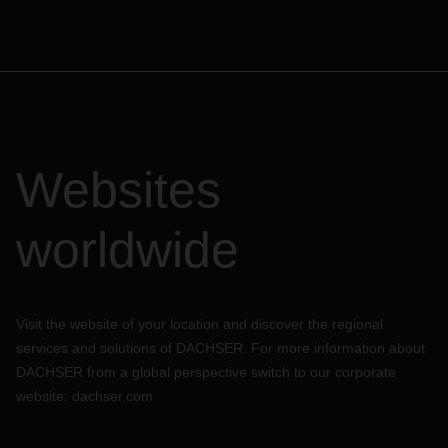
Websites
worldwide
Visit the website of your location and discover the regional
services and solutions of DACHSER. For more information about
DACHSER from a global perspective switch to our corporate
website:
dachser.com