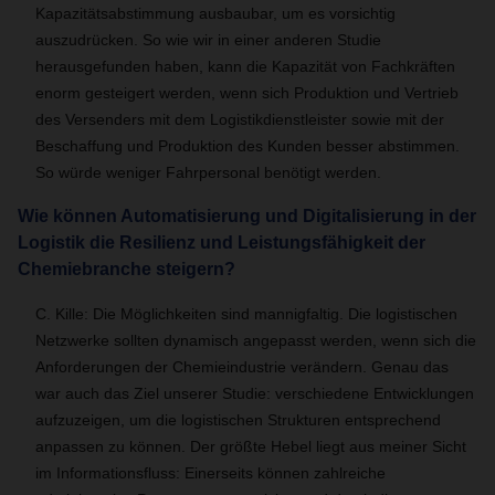
Kapazitätsabstimmung ausbaubar, um es vorsichtig
auszudrücken. So wie wir in einer anderen Studie
herausgefunden haben, kann die Kapazität von Fachkräften
enorm gesteigert werden, wenn sich Produktion und Vertrieb
des Versenders mit dem Logistikdienstleister sowie mit der
Beschaffung und Produktion des Kunden besser abstimmen.
So würde weniger Fahrpersonal benötigt werden.
Wie können Automatisierung und Digitalisierung in der
Logistik die Resilienz und Leistungsfähigkeit der
Chemiebranche steigern?
C. Kille: Die Möglichkeiten sind mannigfaltig. Die logistischen
Netzwerke sollten dynamisch angepasst werden, wenn sich die
Anforderungen der Chemieindustrie verändern. Genau das
war auch das Ziel unserer Studie: verschiedene Entwicklungen
aufzuzeigen, um die logistischen Strukturen entsprechend
anpassen zu können. Der größte Hebel liegt aus meiner Sicht
im Informationsfluss: Einerseits können zahlreiche