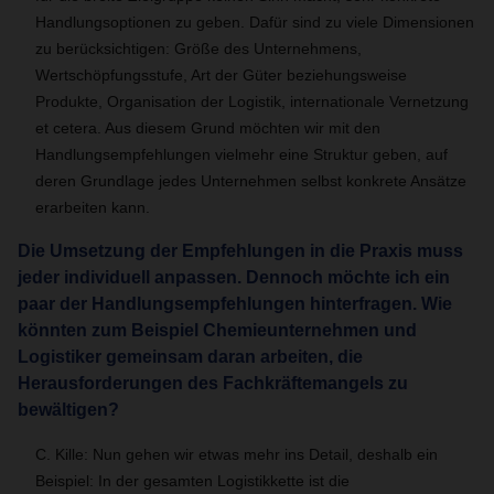
Handlungsoptionen zu geben. Dafür sind zu viele Dimensionen
zu berücksichtigen: Größe des Unternehmens,
Wertschöpfungsstufe, Art der Güter beziehungsweise
Produkte, Organisation der Logistik, internationale Vernetzung
et cetera. Aus diesem Grund möchten wir mit den
Handlungsempfehlungen vielmehr eine Struktur geben, auf
deren Grundlage jedes Unternehmen selbst konkrete Ansätze
erarbeiten kann.
Die Umsetzung der Empfehlungen in die Praxis muss
jeder individuell anpassen. Dennoch möchte ich ein
paar der Handlungsempfehlungen hinterfragen. Wie
könnten zum Beispiel Chemieunternehmen und
Logistiker gemeinsam daran arbeiten, die
Herausforderungen des Fachkräftemangels zu
bewältigen?
C. Kille: Nun gehen wir etwas mehr ins Detail, deshalb ein
Beispiel: In der gesamten Logistikkette ist die