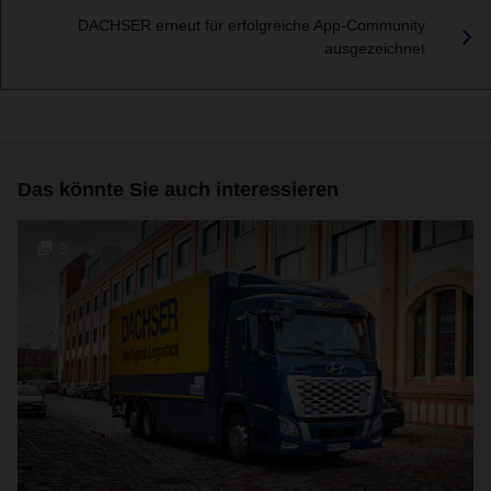
DACHSER erneut für erfolgreiche App-Community
ausgezeichnet
Das könnte Sie auch interessieren
3