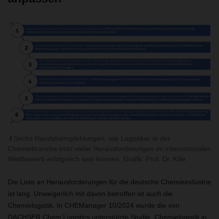
Sechs Handelsempfehlungen, wie Logistiker in der
Chemiebranche trotz vieler Herausforderungen im internationalen
Wettbewerb erfolgreich sein können. Grafik: Prof. Dr. Kille
Die Liste an Herausforderungen für die deutsche Chemieindustrie
ist lang. Unweigerlich mit davon betroffen ist auch die
Chemielogistik. In CHEManager 10/2024 wurde die von
DACHSER Chem Logistics unterstützte Studie „Chemielogistik in