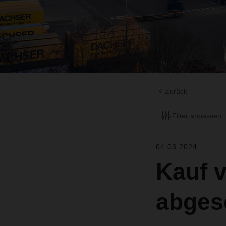
Zurück
Filter anpassen
04.03.2024
Kauf 
abges