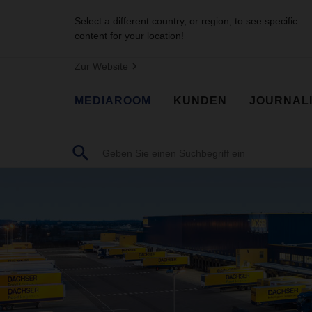
Select a different country, or region, to see specific
content for your location!
Zur Website
MEDIAROOM
KUNDEN
JOURNAL