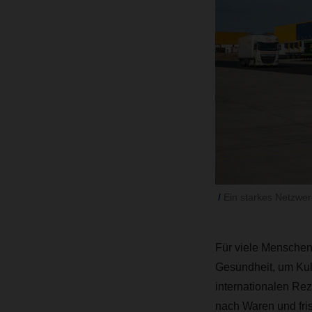
Ein starkes Netzwer
Für viele Menschen
Gesundheit, um Kult
internationalen Rez
nach Waren und fri