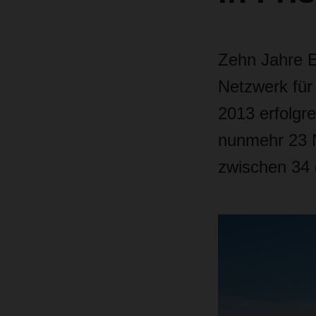
Zehn Jahre E
Netzwerk für
2013 erfolgre
nunmehr 23 N
zwischen 34 