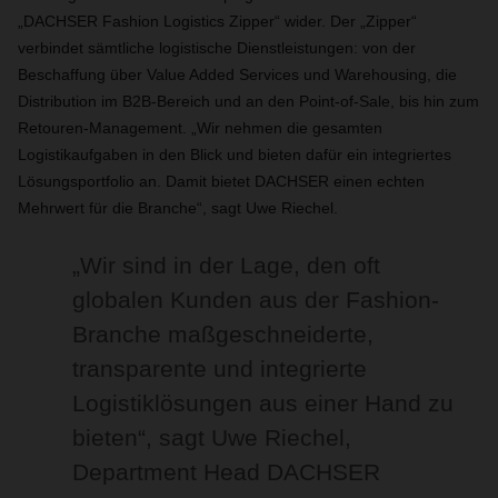
„DACHSER Fashion Logistics Zipper“ wider. Der „Zipper“
verbindet sämtliche logistische Dienstleistungen: von der
Beschaffung über Value Added Services und Warehousing, die
Distribution im B2B-Bereich und an den Point-of-Sale, bis hin zum
Retouren-Management. „Wir nehmen die gesamten
Logistikaufgaben in den Blick und bieten dafür ein integriertes
Lösungsportfolio an. Damit bietet DACHSER einen echten
Mehrwert für die Branche“, sagt Uwe Riechel.
„Wir sind in der Lage, den oft
globalen Kunden aus der Fashion-
Branche maßgeschneiderte,
transparente und integrierte
Logistiklösungen aus einer Hand zu
bieten“, sagt Uwe Riechel,
Department Head DACHSER