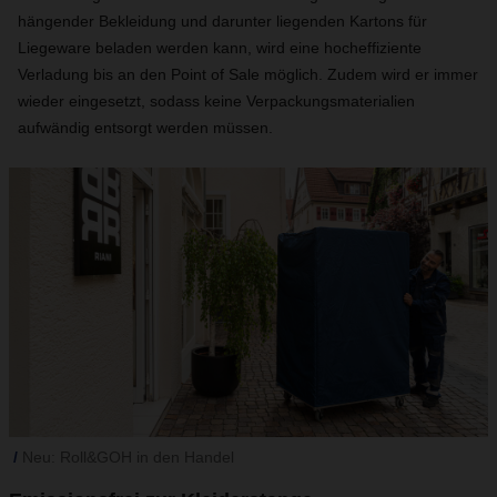
hängender Bekleidung und darunter liegenden Kartons für
Liegeware beladen werden kann, wird eine hocheffiziente
Verladung bis an den Point of Sale möglich. Zudem wird er immer
wieder eingesetzt, sodass keine Verpackungsmaterialien
aufwändig entsorgt werden müssen.
Neu: Roll&GOH in den Handel