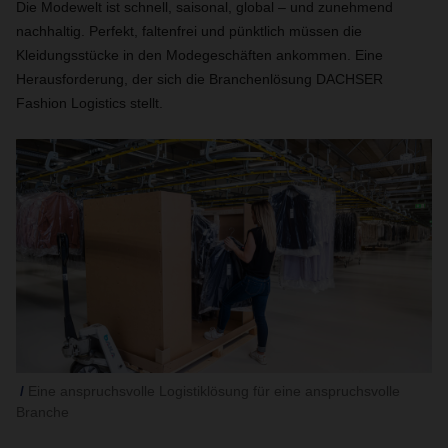
Die Modewelt ist schnell, saisonal, global – und zunehmend
nachhaltig. Perfekt, faltenfrei und pünktlich müssen die
Kleidungsstücke in den Modegeschäften ankommen. Eine
Herausforderung, der sich die Branchenlösung DACHSER
Fashion Logistics stellt.
Eine anspruchsvolle Logistiklösung für eine anspruchsvolle
Branche