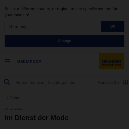
Select a different country, or region, to see specific content for
your location!
Germany
OK
Change
MEDIAROOM
Merkliste
(0)
Zurück
24.08.2023
Im Dienst der Mode