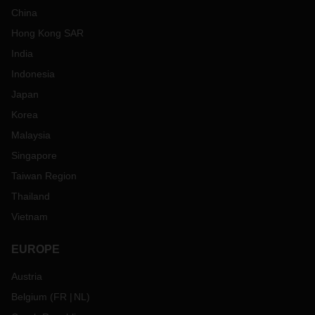
China
Hong Kong SAR
India
Indonesia
Japan
Korea
Malaysia
Singapore
Taiwan Region
Thailand
Vietnam
EUROPE
Austria
Belgium
(
FR
NL
)