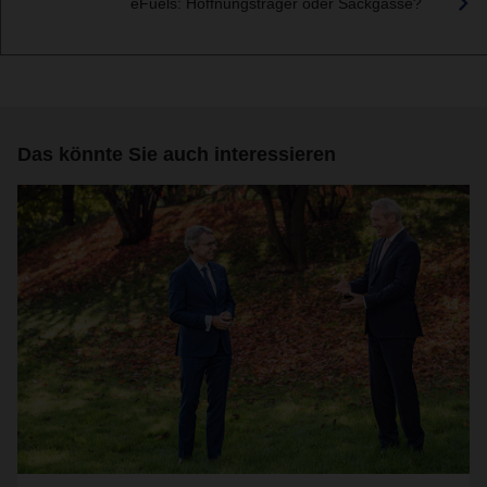
eFuels: Hoffnungsträger oder Sackgasse?
Das könnte Sie auch interessieren