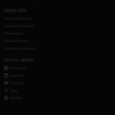
ÜBER UNS
Events & Messen
Standorte weltweit
Mediaroom
Medienkontakt
Kontakt aufnehmen
SOCIAL MEDIA
Facebook
LinkedIn
Youtube
Xing
Spotify