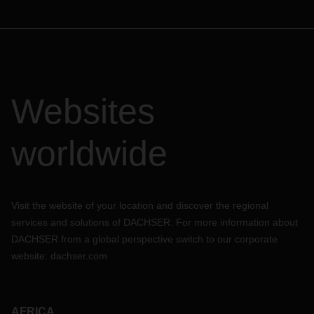
Websites
worldwide
Visit the website of your location and discover the regional
services and solutions of DACHSER. For more information about
DACHSER from a global perspective switch to our corporate
website:
dachser.com
AFRICA