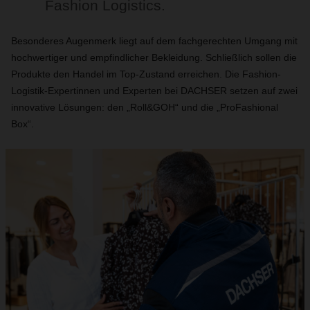
Fashion Logistics.
Besonderes Augenmerk liegt auf dem fachgerechten Umgang mit
hochwertiger und empfindlicher Bekleidung. Schließlich sollen die
Produkte den Handel im Top-Zustand erreichen. Die Fashion-
Logistik-Expertinnen und Experten bei DACHSER setzen auf zwei
innovative Lösungen: den „Roll&GOH“ und die „ProFashional
Box“.