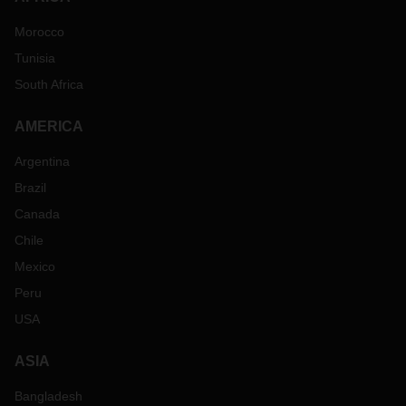
Morocco
Tunisia
South Africa
AMERICA
Argentina
Brazil
Canada
Chile
Mexico
Peru
USA
ASIA
Bangladesh