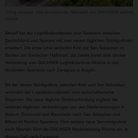
Eng vernetzt: Das europäische Netzwerk von DACHSER wächst
rasant.
Aktuell hat der Logistikdienstleister sein Netzwerk zwischen
Deutschland und Spanien mit zwei neuen täglichen Stückgutlinien
erweitert. Die erste Linie verbindet Köln mit San Sebastian im
Norden der Iberischen Halbinsel, die zweite bietet eine direkte
Verbindung vom DACHSER Logistikzentrum Rheine in den
Nordosten Spaniens nach Zaragoza in Aragón.
Mit der neuen Stückgutlinie zwischen Köln und San Sebastian
verbindet der Logistikdienstleister zwei wirtschaftsstarke
Regionen. Die neue tägliche Direktverbindung ergänzt die
weiteren täglichen Verbindungen von den Niederlassungen in
Malsch, Dortmund und Mannheim nach San Sebastian und
Bilbao im Norden Spaniens. Eine weitere neue Sammelgutlinie
nach Spanien führt die DACHSER Niederlassung Rheine ein, in
diesem Fall nach Zaragoza.