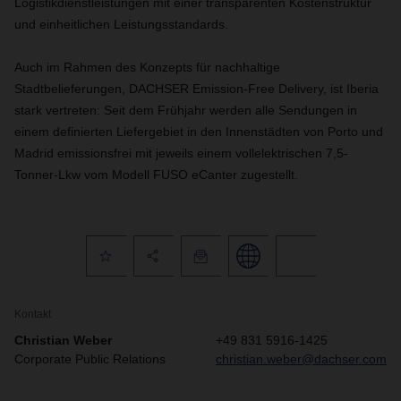
Logistikdienstleistungen mit einer transparenten Kostenstruktur
und einheitlichen Leistungsstandards.
Auch im Rahmen des Konzepts für nachhaltige
Stadtbelieferungen, DACHSER Emission-Free Delivery, ist Iberia
stark vertreten: Seit dem Frühjahr werden alle Sendungen in
einem definierten Liefergebiet in den Innenstädten von Porto und
Madrid emissionsfrei mit jeweils einem vollelektrischen 7,5-
Tonner-Lkw vom Modell FUSO eCanter zugestellt.
Kontakt
Christian Weber
+49 831 5916-1425
Corporate Public Relations
christian.weber@dachser.com