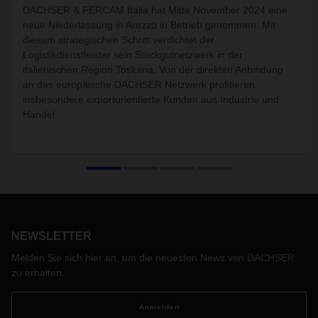
DACHSER & FERCAM Italia hat Mitte November 2024 eine
neue Niederlassung in Arezzo in Betrieb genommen. Mit
diesem strategischen Schritt verdichtet der
Logistikdienstleister sein Stückgutnetzwerk in der
italienischen Region Toskana. Von der direkten Anbindung
an das europäische DACHSER Netzwerk profitieren
insbesondere exportorientierte Kunden aus Industrie und
Handel.
NEWSLETTER
Melden Sie sich hier an, um die neuesten News von DACHSER
zu erhalten.
Anmelden