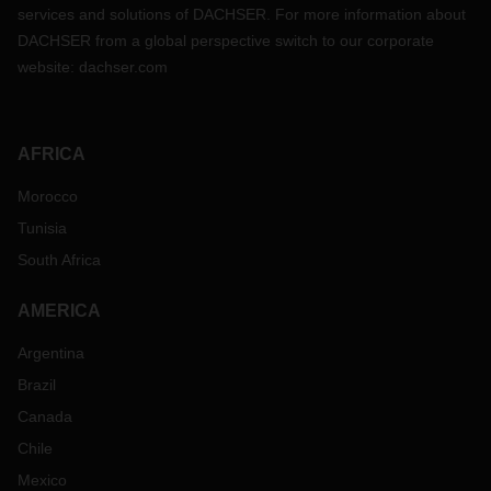
services and solutions of DACHSER. For more information about
DACHSER from a global perspective switch to our corporate
website:
dachser.com
AFRICA
Morocco
Tunisia
South Africa
AMERICA
Argentina
Brazil
Canada
Chile
Mexico