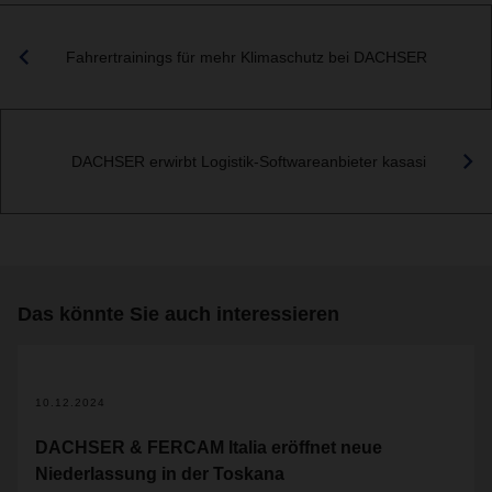
Fahrertrainings für mehr Klimaschutz bei DACHSER
DACHSER erwirbt Logistik-Softwareanbieter kasasi
Das könnte Sie auch interessieren
10.12.2024
DACHSER & FERCAM Italia eröffnet neue
Niederlassung in der Toskana