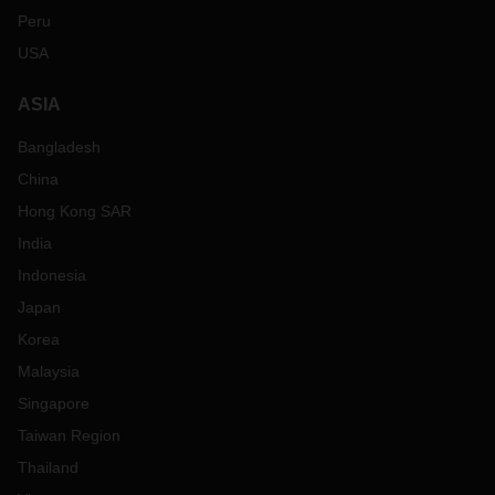
Peru
USA
ASIA
Bangladesh
China
Hong Kong SAR
India
Indonesia
Japan
Korea
Malaysia
Singapore
Taiwan Region
Thailand