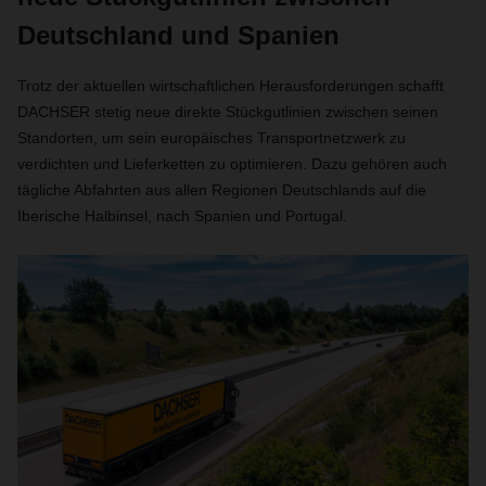
Deutschland und Spanien
Trotz der aktuellen wirtschaftlichen Herausforderungen schafft
DACHSER stetig neue direkte Stückgutlinien zwischen seinen
Standorten, um sein europäisches Transportnetzwerk zu
verdichten und Lieferketten zu optimieren. Dazu gehören auch
tägliche Abfahrten aus allen Regionen Deutschlands auf die
Iberische Halbinsel, nach Spanien und Portugal.