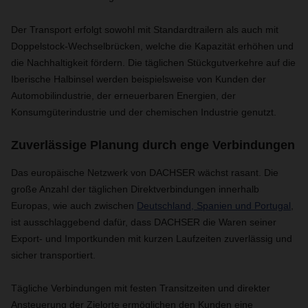
Der Transport erfolgt sowohl mit Standardtrailern als auch mit
Doppelstock-Wechselbrücken, welche die Kapazität erhöhen und
die Nachhaltigkeit fördern. Die täglichen Stückgutverkehre auf die
Iberische Halbinsel werden beispielsweise von Kunden der
Automobilindustrie, der erneuerbaren Energien, der
Konsumgüterindustrie und der chemischen Industrie genutzt.
Zuverlässige Planung durch enge Verbindungen
Das europäische Netzwerk von DACHSER wächst rasant. Die
große Anzahl der täglichen Direktverbindungen innerhalb
Europas, wie auch zwischen
Deutschland, Spanien und Portugal
,
ist ausschlaggebend dafür, dass DACHSER die Waren seiner
Export- und Importkunden mit kurzen Laufzeiten zuverlässig und
sicher transportiert.
Tägliche Verbindungen mit festen Transitzeiten und direkter
Ansteuerung der Zielorte ermöglichen den Kunden eine