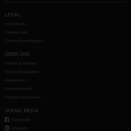
LEGAL
Impressum
Datenschutz
Cookie Einstellungen
ÜBER UNS
Events & Messen
Standorte weltweit
Mediaroom
Medienkontakt
Kontakt aufnehmen
SOCIAL MEDIA
Facebook
LinkedIn