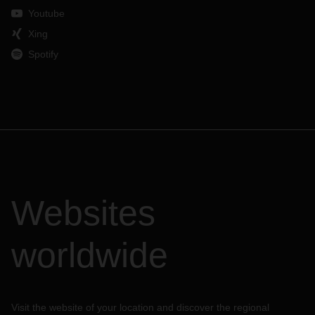
Youtube
Xing
Spotify
Websites
worldwide
Visit the website of your location and discover the regional