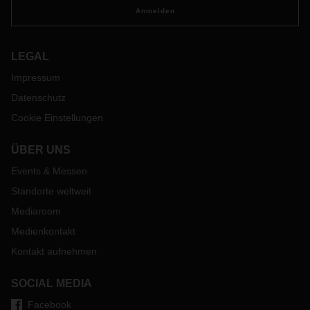
Anmelden
LEGAL
Impressum
Datenschutz
Cookie Einstellungen
ÜBER UNS
Events & Messen
Standorte weltweit
Mediaroom
Medienkontakt
Kontakt aufnehmen
SOCIAL MEDIA
Facebook