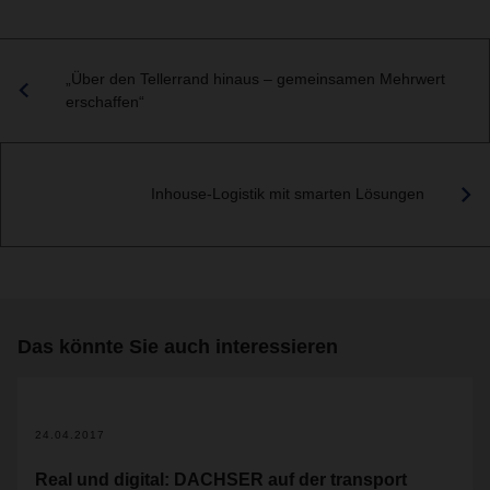
„Über den Tellerrand hinaus – gemeinsamen Mehrwert
erschaffen“
Inhouse-Logistik mit smarten Lösungen
Das könnte Sie auch interessieren
24.04.2017
Real und digital: DACHSER auf der transport