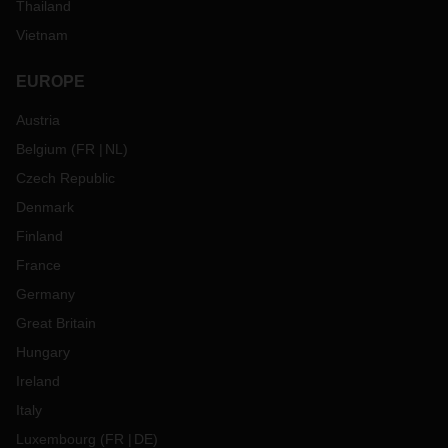
Thailand
Vietnam
EUROPE
Austria
Belgium
(
FR
NL
)
Czech Republic
Denmark
Finland
France
Germany
Great Britain
Hungary
Ireland
Italy
Luxembourg
(
FR
DE
)