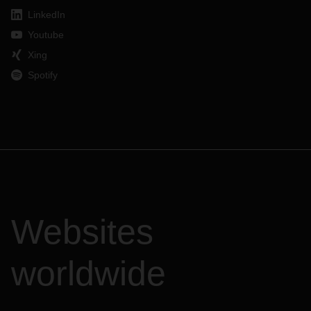
LinkedIn
Youtube
Xing
Spotify
Websites
worldwide