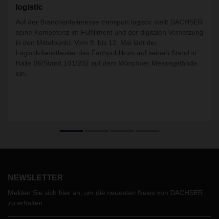
logistic
Auf der Branchenleitmesse transport logistic stellt DACHSER
seine Kompetenz im Fulfillment und der digitalen Vernetzung
in den Mittelpunkt. Vom 9. bis 12. Mai lädt der
Logistikdienstleister das Fachpublikum auf seinen Stand in
Halle B6/Stand 101/202 auf dem Münchner Messegelände
ein.
NEWSLETTER
Melden Sie sich hier an, um die neuesten News von DACHSER
zu erhalten.