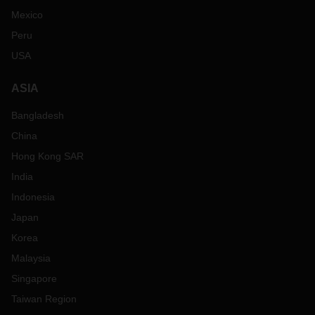
Mexico
Peru
USA
ASIA
Bangladesh
China
Hong Kong SAR
India
Indonesia
Japan
Korea
Malaysia
Singapore
Taiwan Region