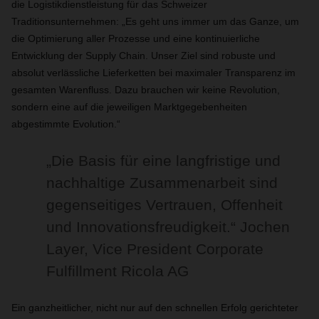
die Logistikdienstleistung für das Schweizer
Traditionsunternehmen: „Es geht uns immer um das Ganze, um
die Optimierung aller Prozesse und eine kontinuierliche
Entwicklung der Supply Chain. Unser Ziel sind robuste und
absolut verlässliche Lieferketten bei maximaler Transparenz im
gesamten Warenfluss. Dazu brauchen wir keine Revolution,
sondern eine auf die jeweiligen Marktgegebenheiten
abgestimmte Evolution.“
„Die Basis für eine langfristige und
nachhaltige Zusammenarbeit sind
gegenseitiges Vertrauen, Offenheit
und Innovationsfreudigkeit.“ Jochen
Layer, Vice President Corporate
Fulfillment Ricola AG
Ein ganzheitlicher, nicht nur auf den schnellen Erfolg gerichteter