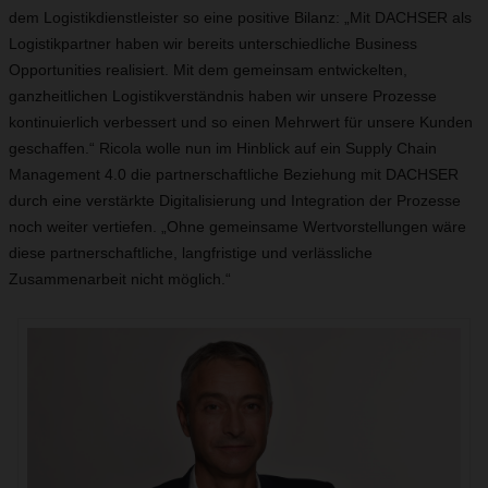
dem Logistikdienstleister so eine positive Bilanz: „Mit DACHSER als
Logistikpartner haben wir bereits unterschiedliche Business
Opportunities realisiert. Mit dem gemeinsam entwickelten,
ganzheitlichen Logistikverständnis haben wir unsere Prozesse
kontinuierlich verbessert und so einen Mehrwert für unsere Kunden
geschaffen.“ Ricola wolle nun im Hinblick auf ein Supply Chain
Management 4.0 die partnerschaftliche Beziehung mit DACHSER
durch eine verstärkte Digitalisierung und Integration der Prozesse
noch weiter vertiefen. „Ohne gemeinsame Wertvorstellungen wäre
diese partnerschaftliche, langfristige und verlässliche
Zusammenarbeit nicht möglich.“