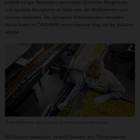
Logistik tut gut. Besonders wenn dabei Schweizer Bergkräuter
und spezielle Rezepturen im Spiel sind, die Wohlbefinden und
Genuss verbinden. Der Schweizer Kräuterbonbon-Hersteller
Ricola findet mit DACHSER seinen eigenen Weg auf die globalen
Märkte.
Weltbekannt: der original Schweizer Kräuterzucker
Wo Schweiz draufsteht, ist auch Schweiz drin: Ricola baut die