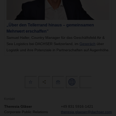
„Über den Tellerrand hinaus – gemeinsamen
Mehrwert erschaffen“
Samuel Haller, Country Manager für das Geschäftsfeld Air &
Sea Logistics bei DACHSER Switzerland, im
Gespräch
über
Logistik und ihre Potenziale in Partnerschaften auf Augenhöhe.
Kontakt
Theresia Gläser
+49 831 5916-1421
Corporate Public Relations
theresia.glaeser@dachser.com