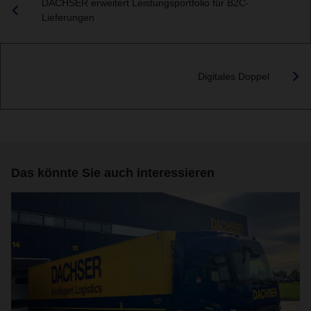
DACHSER erweitert Leistungsportfolio für B2C-
Lieferungen
Digitales Doppel
Das könnte Sie auch interessieren