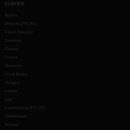
EUROPE
Austria
Belgium
(
FR
NL
)
Czech Republic
Denmark
Finland
France
Germany
Great Britain
Hungary
Ireland
Italy
Luxembourg
(
FR
DE
)
Netherlands
Norway