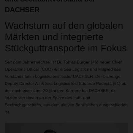
DACHSER
Wachstum auf den globalen
Märkten und integrierte
Stückguttransporte im Fokus
Seit dem Jahreswechsel ist Dr. Tobias Burger (46) neuer Chief
Operations Officer (COO) Air & Sea Logistics und Mitglied des
Vorstands beim Logistikdienstleister DACHSER. Der bisherige
Deputy Director Air & Sea Logistics löst Edoardo Podestà (61) ab,
der nach einer über 20-jährigen Karriere bei DACHSER, die
letzten vier davon an der Spitze des Luft- und
Seefrachtgeschäfts, aus dem aktiven Berufsleben ausgeschieden
ist.