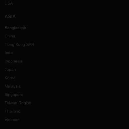
USA
ASIA
Bangladesh
China
Hong Kong SAR
India
Indonesia
Japan
Korea
Malaysia
Singapore
Taiwan Region
Thailand
Vietnam