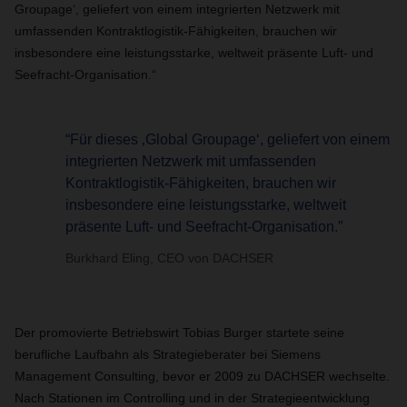
Groupage‘, geliefert von einem integrierten Netzwerk mit
umfassenden Kontraktlogistik-Fähigkeiten, brauchen wir
insbesondere eine leistungsstarke, weltweit präsente Luft- und
Seefracht-Organisation.“
“Für dieses ‚Global Groupage‘, geliefert von einem
integrierten Netzwerk mit umfassenden
Kontraktlogistik-Fähigkeiten, brauchen wir
insbesondere eine leistungsstarke, weltweit
präsente Luft- und Seefracht-Organisation.”
Burkhard Eling, CEO von DACHSER
Der promovierte Betriebswirt Tobias Burger startete seine
berufliche Laufbahn als Strategieberater bei Siemens
Management Consulting, bevor er 2009 zu DACHSER wechselte.
Nach Stationen im Controlling und in der Strategieentwicklung