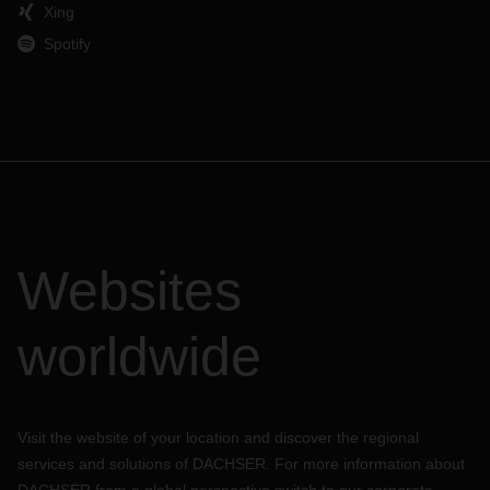
Xing
Spotify
Websites
worldwide
Visit the website of your location and discover the regional
services and solutions of DACHSER. For more information about