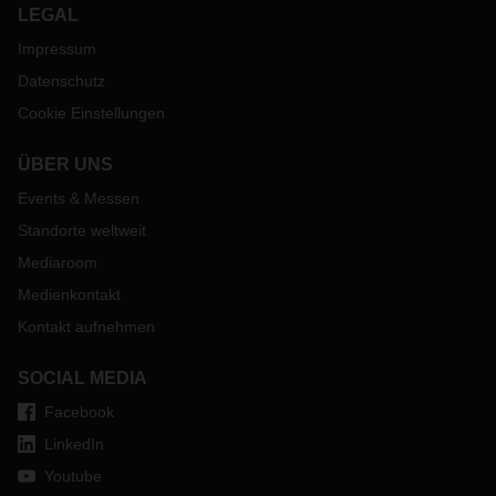
LEGAL
Impressum
Datenschutz
Cookie Einstellungen
ÜBER UNS
Events & Messen
Standorte weltweit
Mediaroom
Medienkontakt
Kontakt aufnehmen
SOCIAL MEDIA
Facebook
LinkedIn
Youtube