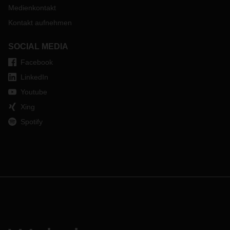
Medienkontakt
Kontakt aufnehmen
SOCIAL MEDIA
Facebook
LinkedIn
Youtube
Xing
Spotify