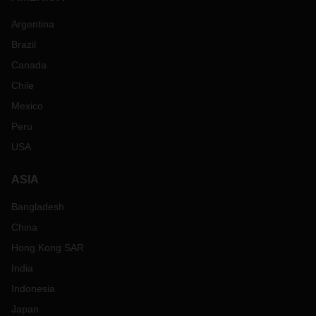
Argentina
Brazil
Canada
Chile
Mexico
Peru
USA
ASIA
Bangladesh
China
Hong Kong SAR
India
Indonesia
Japan