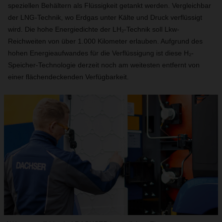
speziellen Behältern als Flüssigkeit getankt werden. Vergleichbar
der LNG-Technik, wo Erdgas unter Kälte und Druck verflüssigt
wird. Die hohe Energiedichte der LH₂-Technik soll Lkw-
Reichweiten von über 1.000 Kilometer erlauben. Aufgrund des
hohen Energieaufwandes für die Verflüssigung ist diese H₂-
Speicher-Technologie derzeit noch am weitesten entfernt von
einer flächendeckenden Verfügbarkeit.