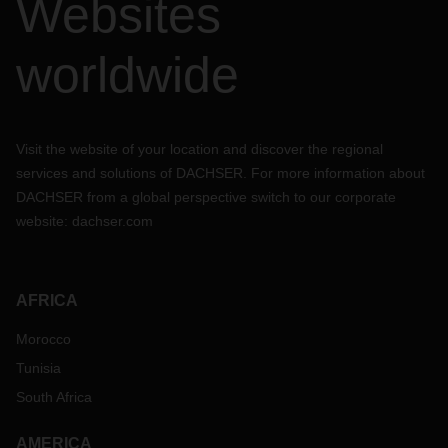
Websites
worldwide
Visit the website of your location and discover the regional
services and solutions of DACHSER. For more information about
DACHSER from a global perspective switch to our corporate
website:
dachser.com
AFRICA
Morocco
Tunisia
South Africa
AMERICA