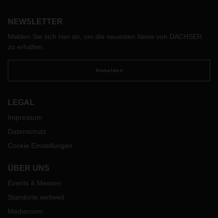
NEWSLETTER
Melden Sie sich hier an, um die neuesten News von DACHSER
zu erhalten.
Anmelden
LEGAL
Impressum
Datenschutz
Cookie Einstellungen
ÜBER UNS
Events & Messen
Standorte weltweit
Mediaroom