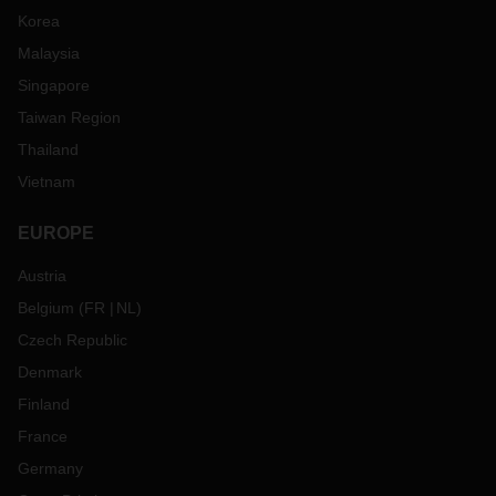
Korea
Malaysia
Singapore
Taiwan Region
Thailand
Vietnam
EUROPE
Austria
Belgium
(
FR
NL
)
Czech Republic
Denmark
Finland
France
Germany