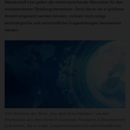
Wasserstoff-Lkw gelten als vielversprechende Alternative für den
emissionsfreien Straßengüterverkehr. Doch bevor sie in größerer
Anzahl eingesetzt werden können, müssen noch einige
technologische und wirtschaftliche Fragestellungen beantwortet
werden.
Im Rahmen der Serie „Aus dem Zukunftslabor“ werden
Ergebnisse aus dem Bereich Corporate Research & Development
präsentiert, die in enger Zusammenarbeit mit unterschiedlichen