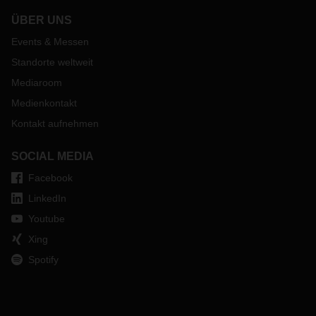
ÜBER UNS
Events & Messen
Standorte weltweit
Mediaroom
Medienkontakt
Kontakt aufnehmen
SOCIAL MEDIA
Facebook
LinkedIn
Youtube
Xing
Spotify