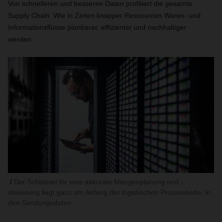
Von schnelleren und besseren Daten profitiert die gesamte
Supply Chain. Wie in Zeiten knapper Ressourcen Waren- und
Informationsflüsse planbarer, effizienter und nachhaltiger
werden.
Der Schlüssel für eine akkurate Mengenplanung und -
steuerung liegt ganz am Anfang der logistischen Prozesskette, in
den Sendungsdaten.