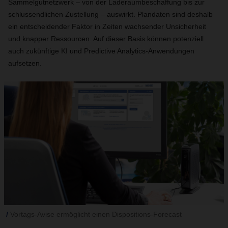
Sammelgutnetzwerk – von der Laderaumbeschaffung bis zur
schlussendlichen Zustellung – auswirkt. Plandaten sind deshalb
ein entscheidender Faktor in Zeiten wachsender Unsicherheit
und knapper Ressourcen. Auf dieser Basis können potenziell
auch zukünftige KI und Predictive Analytics-Anwendungen
aufsetzen.
Vortags-Avise ermöglicht einen Dispositions-Forecast