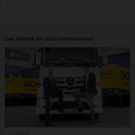
Das könnte Sie auch interessieren
5+
23.05.2019