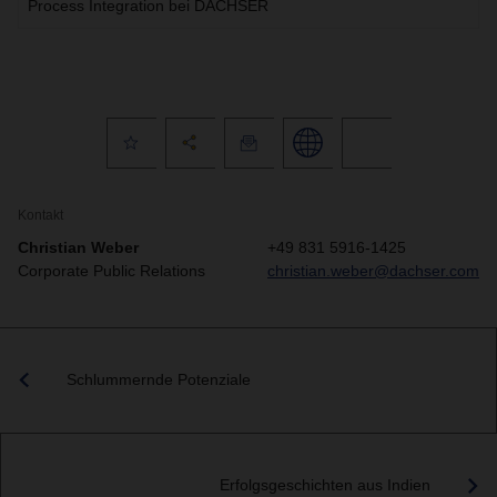
Process Integration bei DACHSER
Kontakt
Christian Weber
+49 831 5916-1425
Corporate Public Relations
christian.weber@dachser.com
Schlummernde Potenziale
Erfolgsgeschichten aus Indien