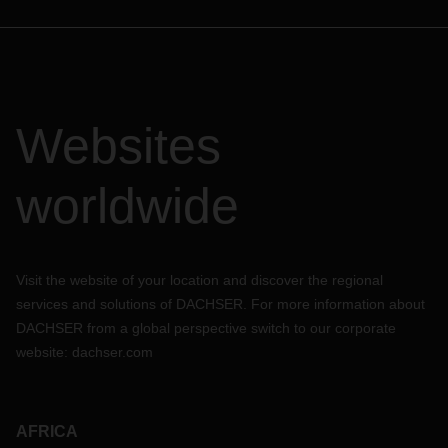
Websites
worldwide
Visit the website of your location and discover the regional
services and solutions of DACHSER. For more information about
DACHSER from a global perspective switch to our corporate
website:
dachser.com
AFRICA