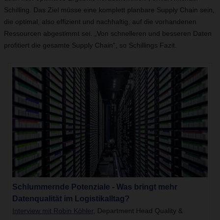
Schilling. Das Ziel müsse eine komplett planbare Supply Chain sein,
die optimal, also effizient und nachhaltig, auf die vorhandenen
Ressourcen abgestimmt sei. „Von schnelleren und besseren Daten
profitiert die gesamte Supply Chain“, so Schillings Fazit.
Schlummernde Potenziale - Was bringt mehr
Datenqualität im Logistikalltag?
Interview mit Robin Köhler
, Department Head Quality &