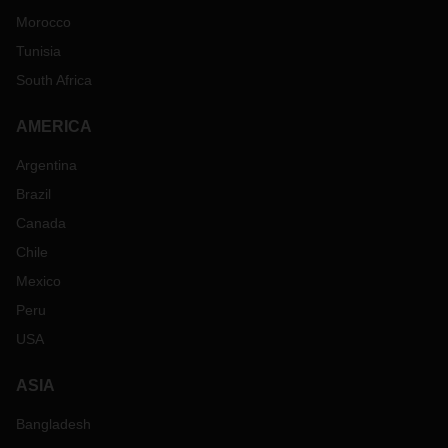
Morocco
Tunisia
South Africa
AMERICA
Argentina
Brazil
Canada
Chile
Mexico
Peru
USA
ASIA
Bangladesh