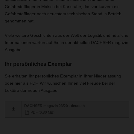
Gefahrstofflager in Malsch bei Karlsruhe, das vor kurzem ein
Gefahrstofflager nach neuestem technischen Stand in Betrieb
genommen hat.
Viele weitere Geschichten aus der Welt der Logistik und nützliche
Informationen warten auf Sie in der aktuellen DACHSER magazin
Ausgabe.
Ihr persönliches Exemplar
Sie erhalten Ihr persönliches Exemplar in Ihrer Niederlassung
oder hier als PDF. Wir wünschen Ihnen viel Freude bei der
Lektüre der neuen Ausgabe.
DACHSER magazin 03/20 - deutsch
PDF (6,80 MB)