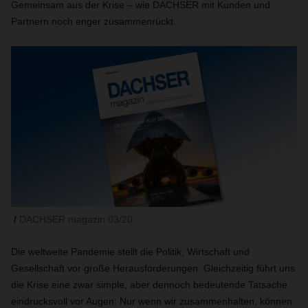
Gemeinsam aus der Krise – wie DACHSER mit Kunden und
Partnern noch enger zusammenrückt.
DACHSER magazin 03/20
Die weltweite Pandemie stellt die Politik, Wirtschaft und
Gesellschaft vor große Herausforderungen. Gleichzeitig führt uns
die Krise eine zwar simple, aber dennoch bedeutende Tatsache
eindrucksvoll vor Augen: Nur wenn wir zusammenhalten, können