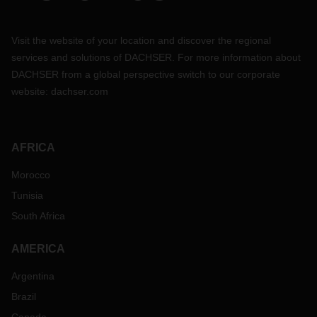
Visit the website of your location and discover the regional
services and solutions of DACHSER. For more information about
DACHSER from a global perspective switch to our corporate
website:
dachser.com
AFRICA
Morocco
Tunisia
South Africa
AMERICA
Argentina
Brazil