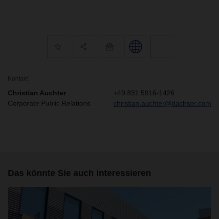
Kontakt
Christian Auchter
+49 831 5916-1426
Corporate Public Relations
christian.auchter@dachser.com
Das könnte Sie auch interessieren