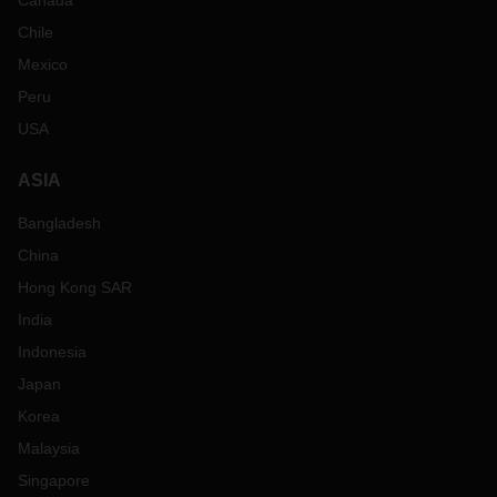
Canada
Chile
Mexico
Peru
USA
ASIA
Bangladesh
China
Hong Kong SAR
India
Indonesia
Japan
Korea
Malaysia
Singapore