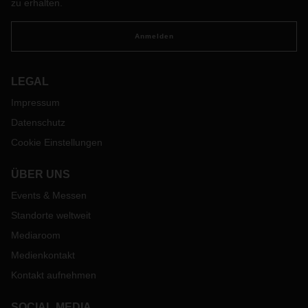
zu erhalten.
Anmelden
LEGAL
Impressum
Datenschutz
Cookie Einstellungen
ÜBER UNS
Events & Messen
Standorte weltweit
Mediaroom
Medienkontakt
Kontakt aufnehmen
SOCIAL MEDIA