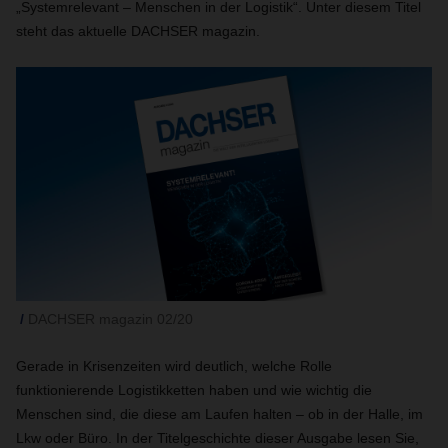
„Systemrelevant – Menschen in der Logistik“. Unter diesem Titel
steht das aktuelle DACHSER magazin.
DACHSER magazin 02/20
Gerade in Krisenzeiten wird deutlich, welche Rolle
funktionierende Logistikketten haben und wie wichtig die
Menschen sind, die diese am Laufen halten – ob in der Halle, im
Lkw oder Büro. In der Titelgeschichte dieser Ausgabe lesen Sie,