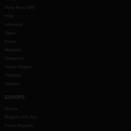
Hong Kong SAR
India
Indonesia
Japan
Korea
Malaysia
Singapore
Taiwan Region
Thailand
Vietnam
EUROPE
Austria
Belgium
(
FR
NL
)
Czech Republic