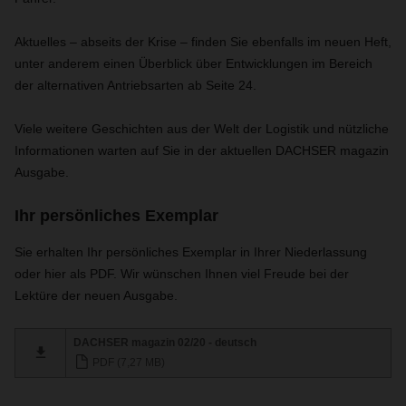
Aktuelles – abseits der Krise – finden Sie ebenfalls im neuen Heft,
unter anderem einen Überblick über Entwicklungen im Bereich
der alternativen Antriebsarten ab Seite 24.
Viele weitere Geschichten aus der Welt der Logistik und nützliche
Informationen warten auf Sie in der aktuellen DACHSER magazin
Ausgabe.
Ihr persönliches Exemplar
Sie erhalten Ihr persönliches Exemplar in Ihrer Niederlassung
oder hier als PDF. Wir wünschen Ihnen viel Freude bei der
Lektüre der neuen Ausgabe.
DACHSER magazin 02/20 - deutsch
PDF (7,27 MB)