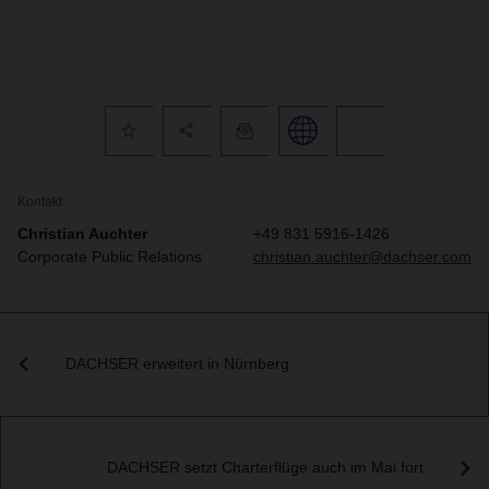
Kontakt
Christian Auchter
+49 831 5916-1426
Corporate Public Relations
christian.auchter@dachser.com
DACHSER erweitert in Nürnberg
DACHSER setzt Charterflüge auch im Mai fort