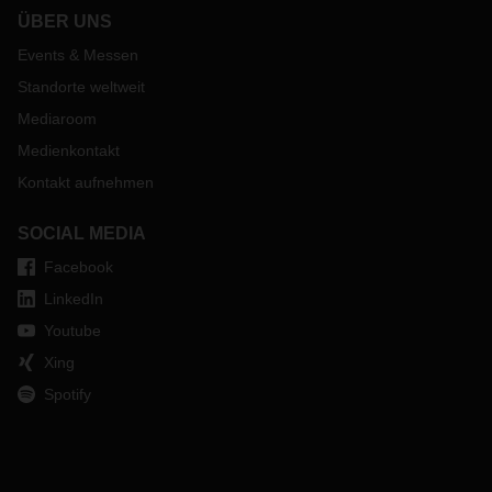
ÜBER UNS
Events & Messen
Standorte weltweit
Mediaroom
Medienkontakt
Kontakt aufnehmen
SOCIAL MEDIA
Facebook
LinkedIn
Youtube
Xing
Spotify