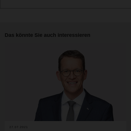
Das könnte Sie auch interessieren
27.07.2021