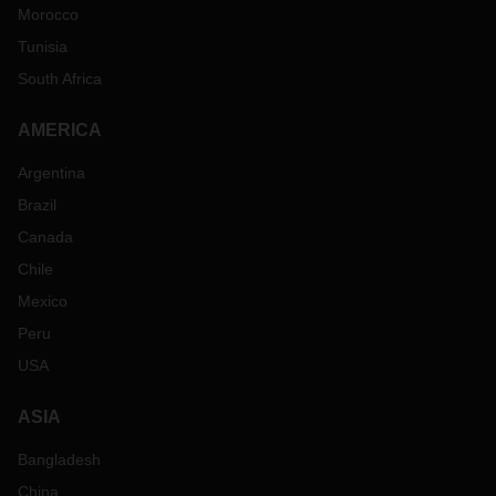
Morocco
Tunisia
South Africa
AMERICA
Argentina
Brazil
Canada
Chile
Mexico
Peru
USA
ASIA
Bangladesh
China