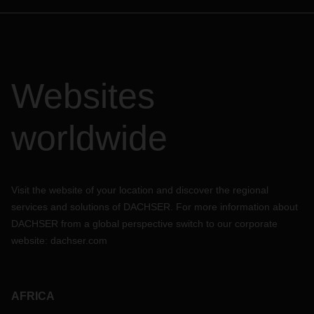
Websites
worldwide
Visit the website of your location and discover the regional
services and solutions of DACHSER. For more information about
DACHSER from a global perspective switch to our corporate
website:
dachser.com
AFRICA