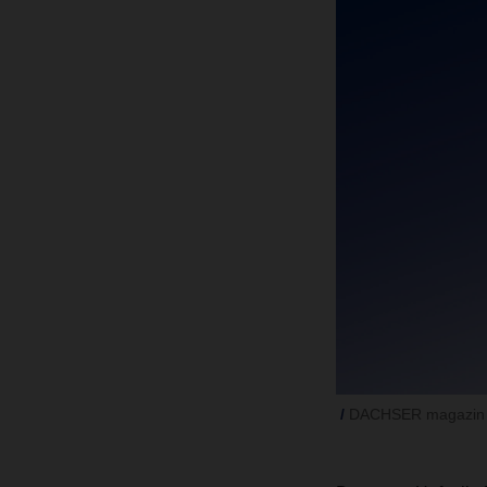
DACHSER magazin 