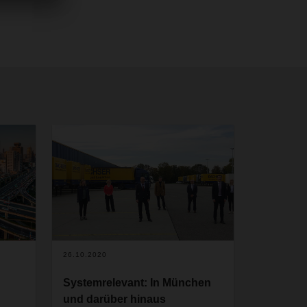
26.10.2020
Systemrelevant: In München
und darüber hinaus