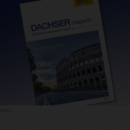
03/24