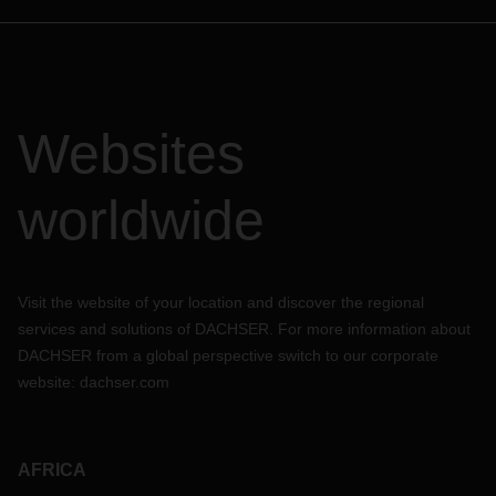
Websites
worldwide
Visit the website of your location and discover the regional
services and solutions of DACHSER. For more information about
DACHSER from a global perspective switch to our corporate
website:
dachser.com
AFRICA