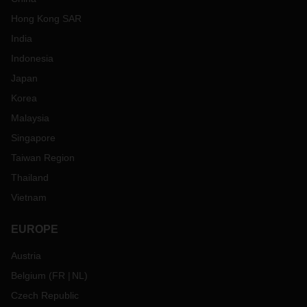
Hong Kong SAR
India
Indonesia
Japan
Korea
Malaysia
Singapore
Taiwan Region
Thailand
Vietnam
EUROPE
Austria
Belgium
(
FR
NL
)
Czech Republic