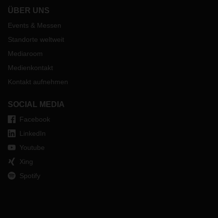
ÜBER UNS
Events & Messen
Standorte weltweit
Mediaroom
Medienkontakt
Kontakt aufnehmen
SOCIAL MEDIA
Facebook
LinkedIn
Youtube
Xing
Spotify