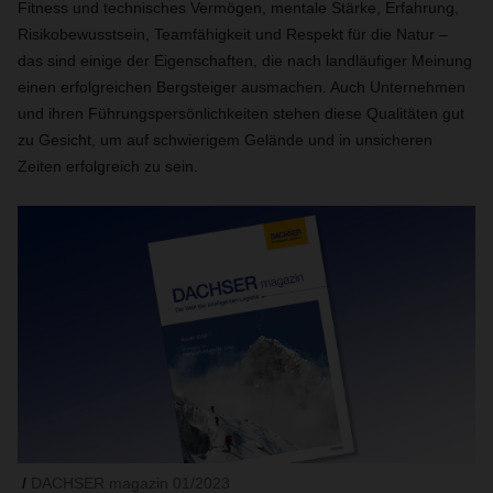
Fitness und technisches Vermögen, mentale Stärke, Erfahrung,
Risikobewusstsein, Teamfähigkeit und Respekt für die Natur –
das sind einige der Eigenschaften, die nach landläufiger Meinung
einen erfolgreichen Bergsteiger ausmachen. Auch Unternehmen
und ihren Führungspersönlichkeiten stehen diese Qualitäten gut
zu Gesicht, um auf schwierigem Gelände und in unsicheren
Zeiten erfolgreich zu sein.
DACHSER magazin 01/2023