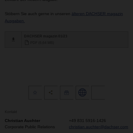
Stöbern Sie auch gerne in unseren
älteren DACHSER magazin
Ausgaben.
DACHSER magazin 01/23
PDF (6,64 MB)
Kontakt
Christian Auchter
+49 831 5916-1426
Corporate Public Relations
christian.auchter@dachser.com