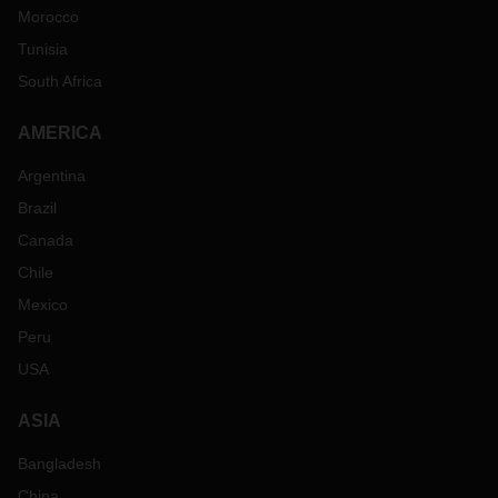
Morocco
Tunisia
South Africa
AMERICA
Argentina
Brazil
Canada
Chile
Mexico
Peru
USA
ASIA
Bangladesh
China