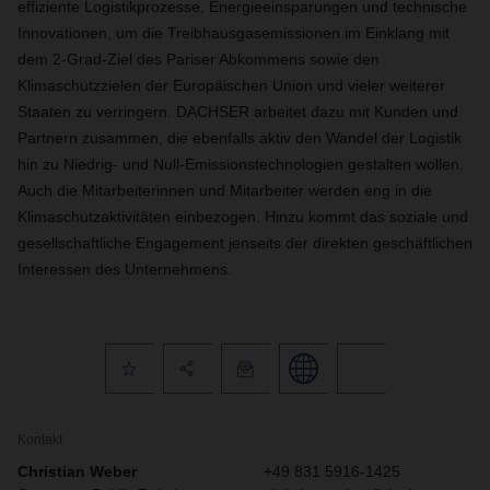
effiziente Logistikprozesse, Energieeinsparungen und technische
Innovationen, um die Treibhausgasemissionen im Einklang mit
dem 2-Grad-Ziel des Pariser Abkommens sowie den
Klimaschutzzielen der Europäischen Union und vieler weiterer
Staaten zu verringern. DACHSER arbeitet dazu mit Kunden und
Partnern zusammen, die ebenfalls aktiv den Wandel der Logistik
hin zu Niedrig- und Null-Emissionstechnologien gestalten wollen.
Auch die Mitarbeiterinnen und Mitarbeiter werden eng in die
Klimaschutzaktivitäten einbezogen. Hinzu kommt das soziale und
gesellschaftliche Engagement jenseits der direkten geschäftlichen
Interessen des Unternehmens.
Kontakt
Christian Weber
+49 831 5916-1425