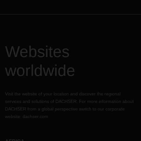
Websites
worldwide
Visit the website of your location and discover the regional
services and solutions of DACHSER. For more information about
DACHSER from a global perspective switch to our corporate
website:
dachser.com