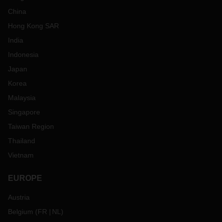
China
Hong Kong SAR
India
Indonesia
Japan
Korea
Malaysia
Singapore
Taiwan Region
Thailand
Vietnam
EUROPE
Austria
Belgium
(
FR
NL
)