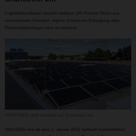
Logistikdienstleister bezieht weltweit 100 Prozent Strom aus
erneuerbaren Energien; eigene Grünstrom-Erzeugung über
Photovoltaikanlagen wird vervierfacht.
DACHSER stellt komplett auf Grünstrom um
DACHSER wird ab dem 1. Januar 2022 weltweit ausschließlich