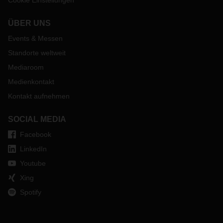
Cookie Einstellungen
ÜBER UNS
Events & Messen
Standorte weltweit
Mediaroom
Medienkontakt
Kontakt aufnehmen
SOCIAL MEDIA
Facebook
LinkedIn
Youtube
Xing
Spotify