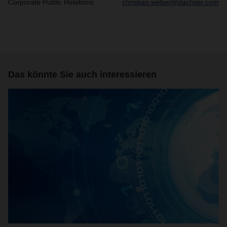
Corporate Public Relations
christian.weber@dachser.com
Das könnte Sie auch interessieren