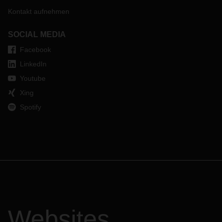
Kontakt aufnehmen
SOCIAL MEDIA
Facebook
LinkedIn
Youtube
Xing
Spotify
Websites