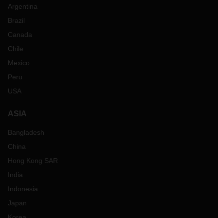
Argentina
Brazil
Canada
Chile
Mexico
Peru
USA
ASIA
Bangladesh
China
Hong Kong SAR
India
Indonesia
Japan
Korea