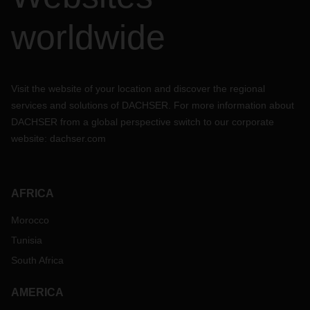
worldwide
Visit the website of your location and discover the regional
services and solutions of DACHSER. For more information about
DACHSER from a global perspective switch to our corporate
website:
dachser.com
AFRICA
Morocco
Tunisia
South Africa
AMERICA