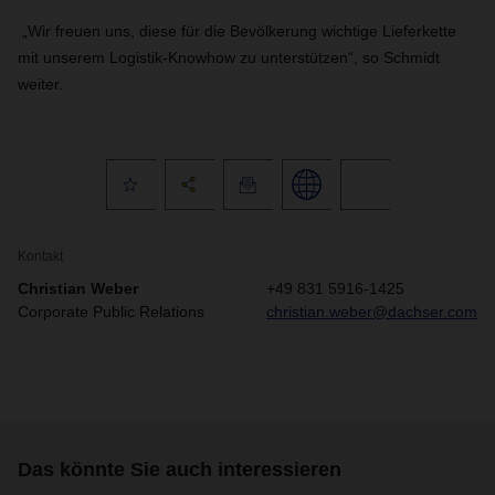
„Wir freuen uns, diese für die Bevölkerung wichtige Lieferkette
mit unserem Logistik-Knowhow zu unterstützen“, so Schmidt
weiter.
Kontakt
Christian Weber
+49 831 5916-1425
Corporate Public Relations
christian.weber@dachser.com
Das könnte Sie auch interessieren