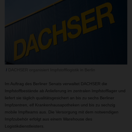
DACHSER organisiert Impfstofflogistik in Berlin
Im Auftrag des Berliner Senats verwaltet DACHSER die
Impfstoffbestände ab Anlieferung im zentralen Impfstofflager und
liefert sie täglich qualitätsgesichert an bis zu sechs Berliner
Impfzentren, elf Krankenhausapotheken und bis zu sechzig
mobile Impfteams aus. Die Versorgung mit dem notwendigen
Impfzubehör erfolgt aus einem Warehouse des
Logistikdienstleisters.