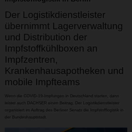
Der Logistikdienstleister
übernimmt Lagerverwaltung
und Distribution der
Impfstoffkühlboxen an
Impfzentren,
Krankenhausapotheken und
mobile Impfteams
Wenn die COVID-19-Impfungen in Deutschland starten, dann
leistet auch DACHSER einen Beitrag. Der Logistikdienstleister
organisiert im Auftrag des Berliner Senats die Impfstofflogistik in
der Bundeshauptstadt.