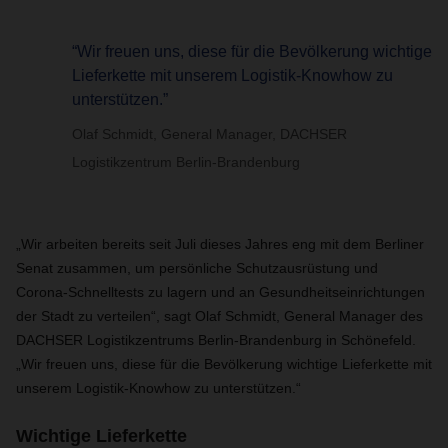
“Wir freuen uns, diese für die Bevölkerung wichtige
Lieferkette mit unserem Logistik-Knowhow zu
unterstützen.”
Olaf Schmidt, General Manager, DACHSER
Logistikzentrum Berlin-Brandenburg
„Wir arbeiten bereits seit Juli dieses Jahres eng mit dem Berliner
Senat zusammen, um persönliche Schutzausrüstung und
Corona-Schnelltests zu lagern und an Gesundheitseinrichtungen
der Stadt zu verteilen“, sagt Olaf Schmidt, General Manager des
DACHSER Logistikzentrums Berlin-Brandenburg in Schönefeld.
„Wir freuen uns, diese für die Bevölkerung wichtige Lieferkette mit
unserem Logistik-Knowhow zu unterstützen.“
Wichtige Lieferkette