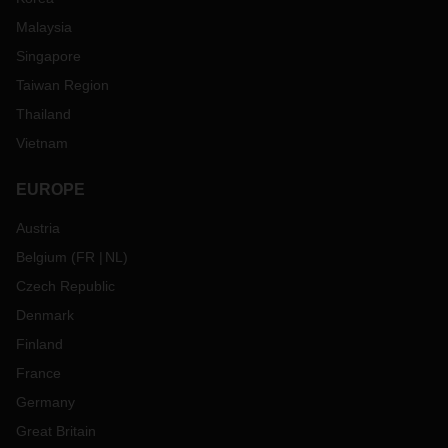
Malaysia
Singapore
Taiwan Region
Thailand
Vietnam
EUROPE
Austria
Belgium
(
FR
NL
)
Czech Republic
Denmark
Finland
France
Germany
Great Britain