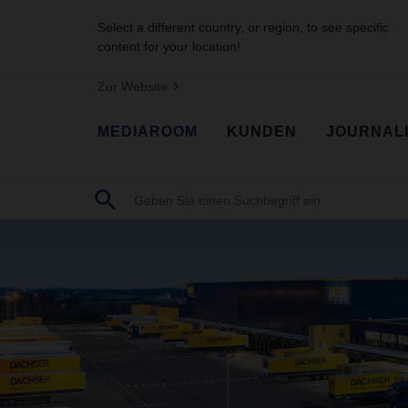
Select a different country, or region, to see specific
content for your location!
Zur Website
MEDIAROOM
KUNDEN
JOURNAL