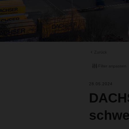
Zurück
Filter anpassen
28.05.2024
DACHS
schwe