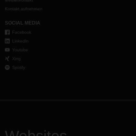
Medienkontakt
Kontakt aufnehmen
SOCIAL MEDIA
Facebook
LinkedIn
Youtube
Xing
Spotify