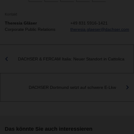
Kontakt
Theresia Gläser
+49 831 5916-1421
Corporate Public Relations
theresia.glaeser@dachser.com
DACHSER & FERCAM Italia: Neuer Standort in Cattolica
DACHSER Dortmund setzt auf schwere E-Lkw
Das könnte Sie auch interessieren