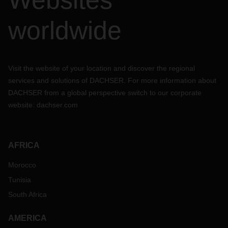
Websites
worldwide
Visit the website of your location and discover the regional
services and solutions of DACHSER. For more information about
DACHSER from a global perspective switch to our corporate
website:
dachser.com
AFRICA
Morocco
Tunisia
South Africa
AMERICA