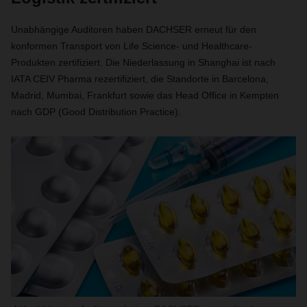
Unabhängige Auditoren haben DACHSER erneut für den
konformen Transport von Life Science- und Healthcare-
Produkten zertifiziert. Die Niederlassung in Shanghai ist nach
IATA CEIV Pharma rezertifiziert, die Standorte in Barcelona,
Madrid, Mumbai, Frankfurt sowie das Head Office in Kempten
nach GDP (Good Distribution Practice).