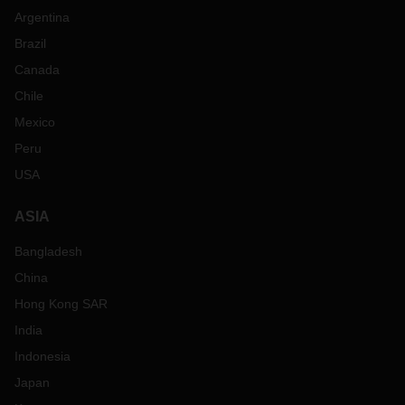
Argentina
Brazil
Canada
Chile
Mexico
Peru
USA
ASIA
Bangladesh
China
Hong Kong SAR
India
Indonesia
Japan