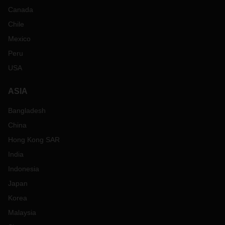
Canada
Chile
Mexico
Peru
USA
ASIA
Bangladesh
China
Hong Kong SAR
India
Indonesia
Japan
Korea
Malaysia