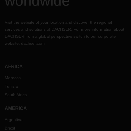
worldwide
Visit the website of your location and discover the regional
services and solutions of DACHSER. For more information about
DACHSER from a global perspective switch to our corporate
website:
dachser.com
AFRICA
Morocco
Tunisia
South Africa
AMERICA
Argentina
Brazil