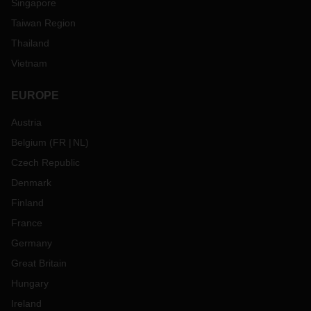
Singapore
Taiwan Region
Thailand
Vietnam
EUROPE
Austria
Belgium
(
FR
NL
)
Czech Republic
Denmark
Finland
France
Germany
Great Britain
Hungary
Ireland