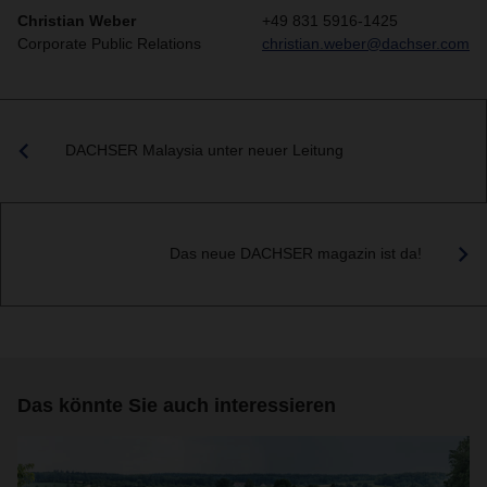
Christian Weber
+49 831 5916-1425
Corporate Public Relations
christian.weber@dachser.com
DACHSER Malaysia unter neuer Leitung
Das neue DACHSER magazin ist da!
Das könnte Sie auch interessieren