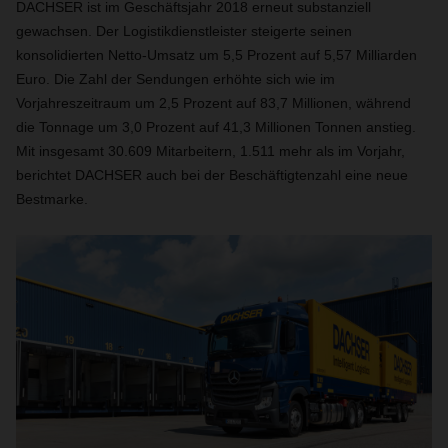
DACHSER ist im Geschäftsjahr 2018 erneut substanziell
gewachsen. Der Logistikdienstleister steigerte seinen
konsolidierten Netto-Umsatz um 5,5 Prozent auf 5,57 Milliarden
Euro. Die Zahl der Sendungen erhöhte sich wie im
Vorjahreszeitraum um 2,5 Prozent auf 83,7 Millionen, während
die Tonnage um 3,0 Prozent auf 41,3 Millionen Tonnen anstieg.
Mit insgesamt 30.609 Mitarbeitern, 1.511 mehr als im Vorjahr,
berichtet DACHSER auch bei der Beschäftigtenzahl eine neue
Bestmarke.