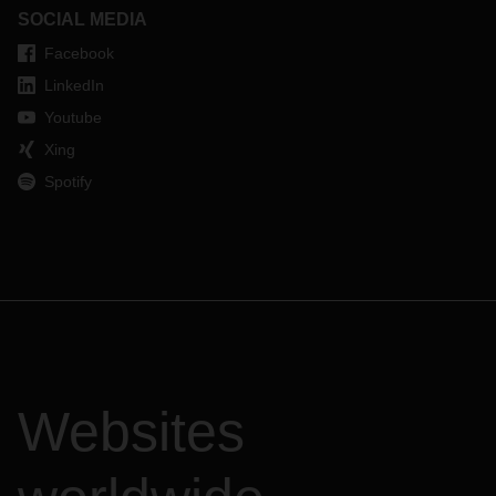
SOCIAL MEDIA
Facebook
LinkedIn
Youtube
Xing
Spotify
Websites