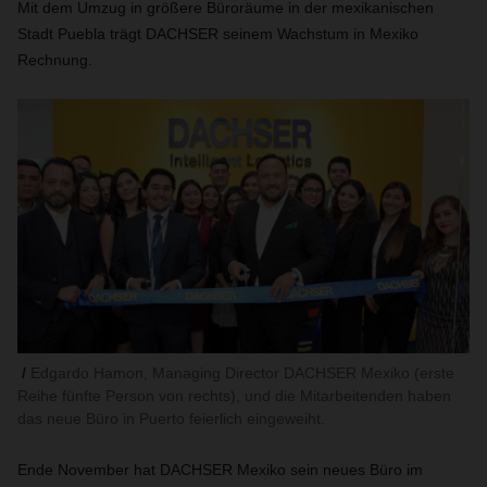
Mit dem Umzug in größere Büroräume in der mexikanischen
Stadt Puebla trägt DACHSER seinem Wachstum in Mexiko
Rechnung.
Edgardo Hamon, Managing Director DACHSER Mexiko (erste
Reihe fünfte Person von rechts), und die Mitarbeitenden haben
das neue Büro in Puerto feierlich eingeweiht.
Ende November hat DACHSER Mexiko sein neues Büro im