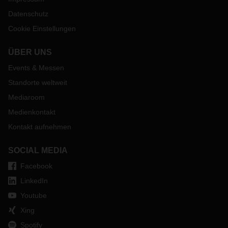
Datenschutz
Cookie Einstellungen
ÜBER UNS
Events & Messen
Standorte weltweit
Mediaroom
Medienkontakt
Kontakt aufnehmen
SOCIAL MEDIA
Facebook
LinkedIn
Youtube
Xing
Spotify