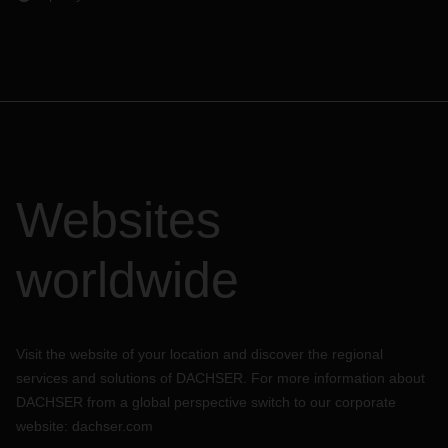
Websites
worldwide
Visit the website of your location and discover the regional
services and solutions of DACHSER. For more information about
DACHSER from a global perspective switch to our corporate
website:
dachser.com