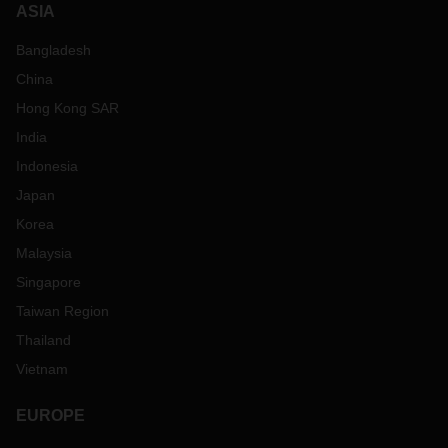
ASIA
Bangladesh
China
Hong Kong SAR
India
Indonesia
Japan
Korea
Malaysia
Singapore
Taiwan Region
Thailand
Vietnam
EUROPE