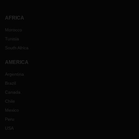
AFRICA
Morocco
Tunisia
South Africa
AMERICA
Argentina
Brazil
Canada
Chile
Mexico
Peru
USA