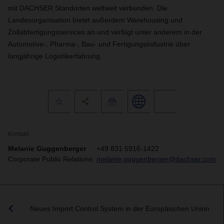
mit DACHSER Standorten weltweit verbunden. Die
Landesorganisation bietet außerdem Warehousing und
Zollabfertigungsservices an und verfügt unter anderem in der
Automotive-, Pharma-, Bau- und Fertigungsindustrie über
langjährige Logistikerfahrung.
Kontakt
Melanie Guggenberger
+49 831 5916-1422
Corporate Public Relations
melanie.guggenberger@dachser.com
Neues Import Control System in der Europäischen Union