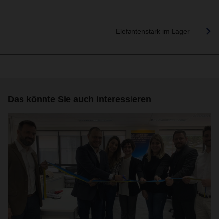
Elefantenstark im Lager
Das könnte Sie auch interessieren