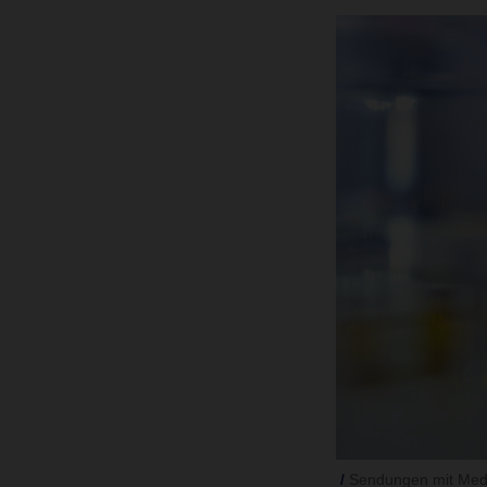
Sendungen mit Medik