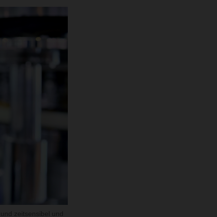
und zeitsensibel und