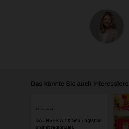
Das könnte Sie auch interessier
16.02.2021
DACHSER Air & Sea Logistics
ordnet regionales