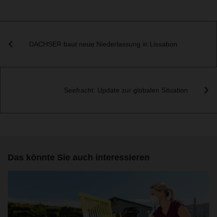
DACHSER baut neue Niederlassung in Lissabon
Seefracht: Update zur globalen Situation
Das könnte Sie auch interessieren