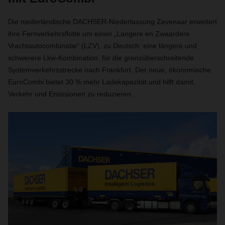
Die niederländische DACHSER-Niederlassung Zevenaar erweitert
ihre Fernverkehrsflotte um einen
„Langere en Zwaardere
Vrachtautocombinatie“ (LZV)
, zu Deutsch:
eine längere und
schwerere Lkw-Kombination
, für die
grenzüberschreitende
Systemverkehrsstrecke nach Frankfurt. Der neue, ökonomische
EuroCombi bietet 30 % mehr Ladekapazität und hilft damit,
Verkehr und Emissionen zu reduzieren.