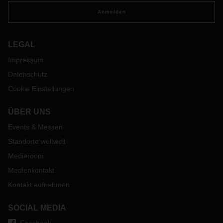
Anmelden
LEGAL
Impressum
Datenschutz
Cookie Einstellungen
ÜBER UNS
Events & Messen
Standorte weltweit
Mediaroom
Medienkontakt
Kontakt aufnehmen
SOCIAL MEDIA