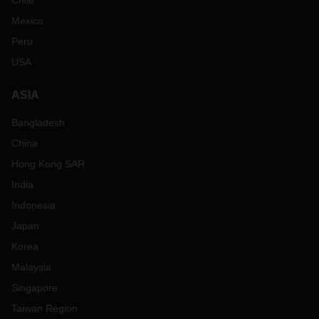
Chile
Mexico
Peru
USA
ASIA
Bangladesh
China
Hong Kong SAR
India
Indonesia
Japan
Korea
Malaysia
Singapore
Taiwan Region