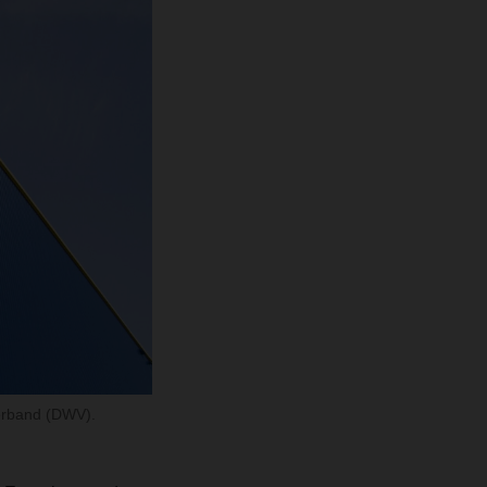
Verband (DWV).