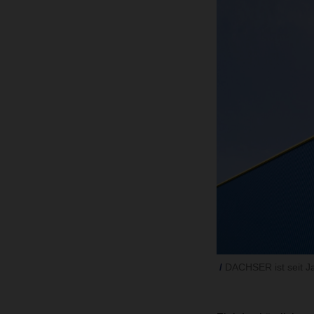
DACHSER ist seit Ja