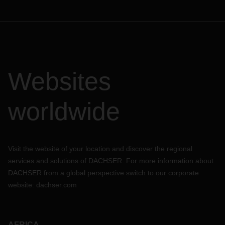
Websites
worldwide
Visit the website of your location and discover the regional
services and solutions of DACHSER. For more information about
DACHSER from a global perspective switch to our corporate
website:
dachser.com
AFRICA