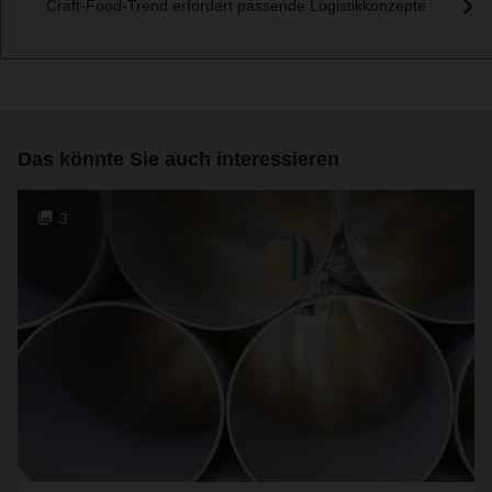
Craft-Food-Trend erfordert passende Logistikkonzepte
Das könnte Sie auch interessieren
3