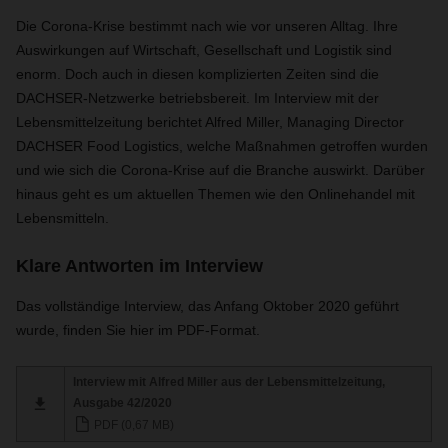
Die Corona-Krise bestimmt nach wie vor unseren Alltag. Ihre
Auswirkungen auf Wirtschaft, Gesellschaft und Logistik sind
enorm. Doch auch in diesen komplizierten Zeiten sind die
DACHSER-Netzwerke betriebsbereit. Im Interview mit der
Lebensmittelzeitung berichtet Alfred Miller, Managing Director
DACHSER Food Logistics, welche Maßnahmen getroffen wurden
und wie sich die Corona-Krise auf die Branche auswirkt. Darüber
hinaus geht es um aktuellen Themen wie den Onlinehandel mit
Lebensmitteln.
Klare Antworten im Interview
Das vollständige Interview, das Anfang Oktober 2020 geführt
wurde, finden Sie hier im PDF-Format.
Interview mit Alfred Miller aus der Lebensmittelzeitung,
Ausgabe 42/2020
PDF (0,67 MB)