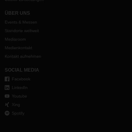
ÜBER UNS
Events & Messen
Standorte weltweit
Mediaroom
Medienkontakt
Kontakt aufnehmen
SOCIAL MEDIA
Facebook
LinkedIn
Youtube
Xing
Spotify