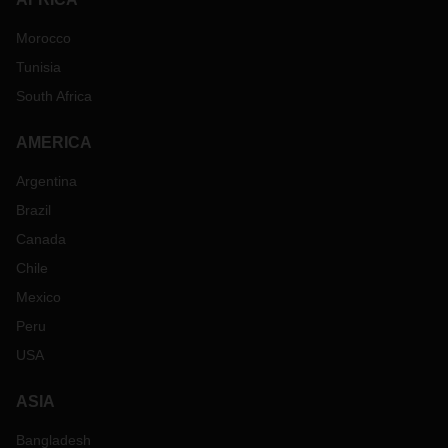
Morocco
Tunisia
South Africa
AMERICA
Argentina
Brazil
Canada
Chile
Mexico
Peru
USA
ASIA
Bangladesh