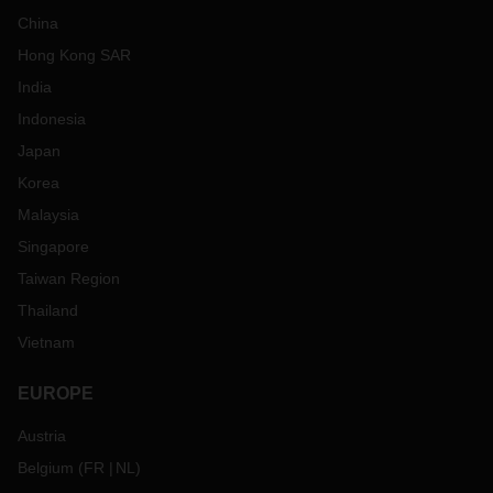
China
Hong Kong SAR
India
Indonesia
Japan
Korea
Malaysia
Singapore
Taiwan Region
Thailand
Vietnam
EUROPE
Austria
Belgium
(
FR
NL
)