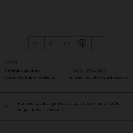
Kontakt
Christian Auchter
+49 831 5916-1426
Corporate Public Relations
christian.auchter@dachser.com
Für eine nachhaltige Gesellschaft: Immer mehr NGOs
engagieren sich weltweit