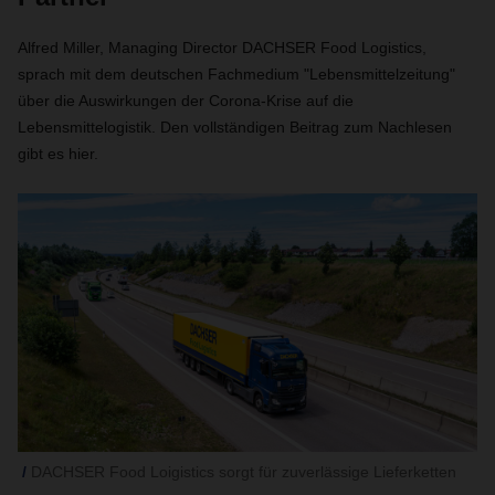
Alfred Miller, Managing Director DACHSER Food Logistics,
sprach mit dem deutschen Fachmedium "Lebensmittelzeitung"
über die Auswirkungen der Corona-Krise auf die
Lebensmittelogistik. Den vollständigen Beitrag zum Nachlesen
gibt es hier.
DACHSER Food Loigistics sorgt für zuverlässige Lieferketten