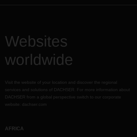
Websites
worldwide
Visit the website of your location and discover the regional
services and solutions of DACHSER. For more information about
DACHSER from a global perspective switch to our corporate
website:
dachser.com
AFRICA