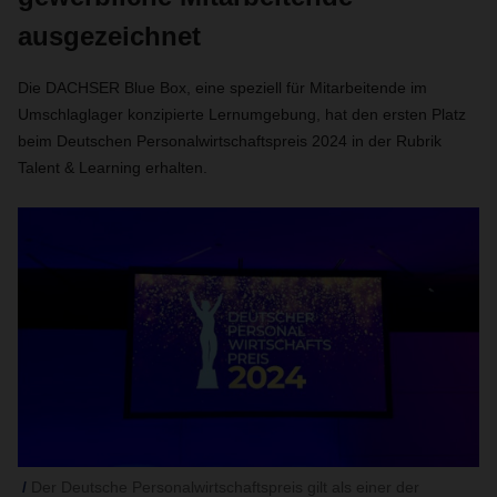
ausgezeichnet
Die DACHSER Blue Box, eine speziell für Mitarbeitende im
Umschlaglager konzipierte Lernumgebung, hat den ersten Platz
beim Deutschen Personalwirtschaftspreis 2024 in der Rubrik
Talent & Learning erhalten.
Der Deutsche Personalwirtschaftspreis gilt als einer der