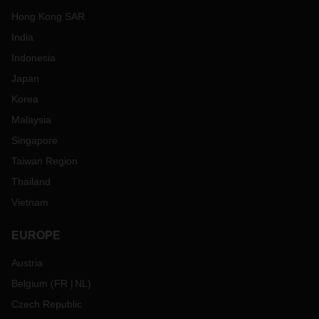
Hong Kong SAR
India
Indonesia
Japan
Korea
Malaysia
Singapore
Taiwan Region
Thailand
Vietnam
EUROPE
Austria
Belgium
(
FR
NL
)
Czech Republic