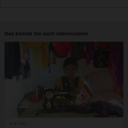
Das könnte Sie auch interessieren
19.07.2021