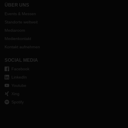
ÜBER UNS
Events & Messen
Standorte weltweit
Mediaroom
Medienkontakt
Kontakt aufnehmen
SOCIAL MEDIA
Facebook
LinkedIn
Youtube
Xing
Spotify