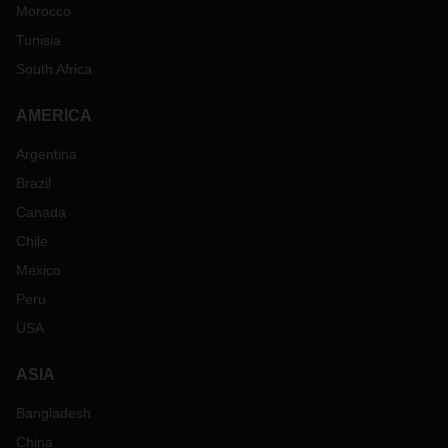
Morocco
Tunisia
South Africa
AMERICA
Argentina
Brazil
Canada
Chile
Mexico
Peru
USA
ASIA
Bangladesh
China